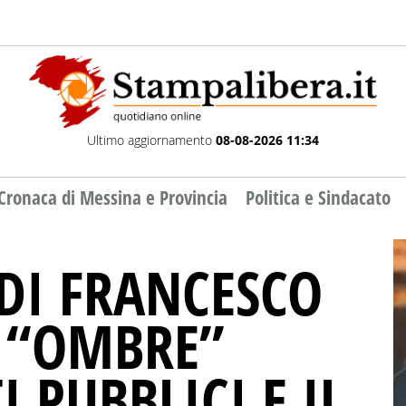
Ultimo aggiornamento
08-08-2026 11:34
Cronaca di Messina e Provincia
Politica e Sindacato
 DI FRANCESCO
E “OMBRE”
I PUBBLICI E IL