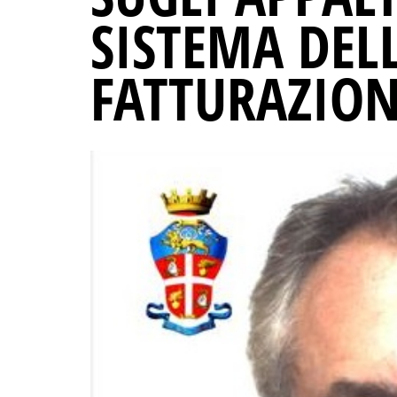
SISTEMA DELL
FATTURAZION