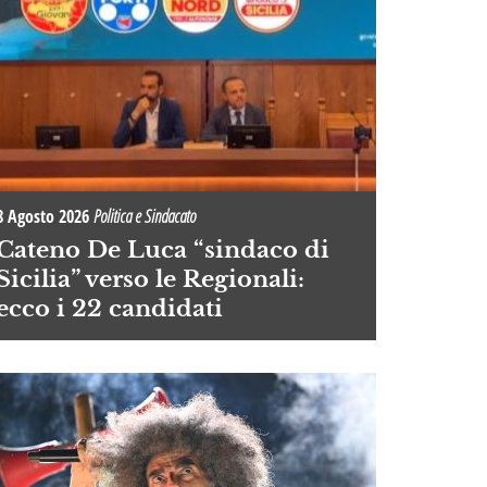
8 Agosto 2026
Politica e Sindacato
Cateno De Luca “sindaco di
Sicilia” verso le Regionali:
ecco i 22 candidati