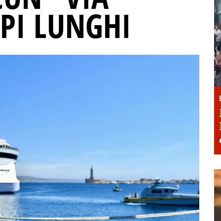
MPI LUNGHI