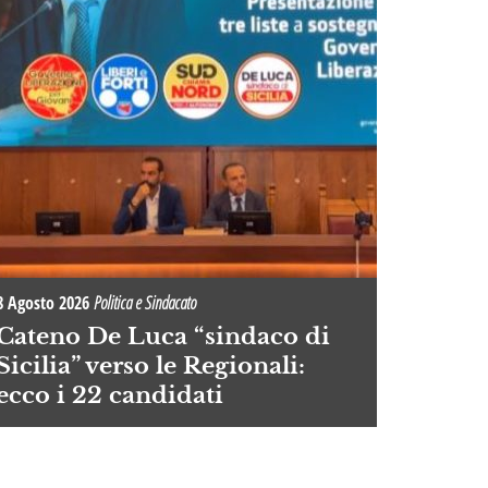
8 Agosto 2026
Politica e Sindacato
Cateno De Luca “sindaco di
Sicilia” verso le Regionali:
ecco i 22 candidati