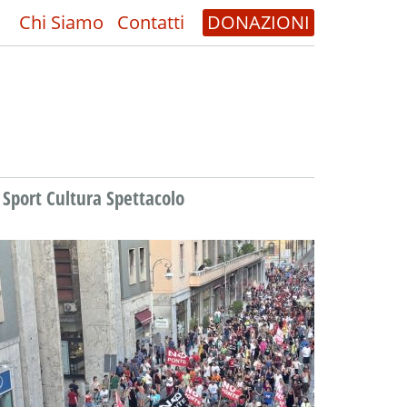
Chi Siamo
Contatti
DONAZIONI
Sport Cultura Spettacolo