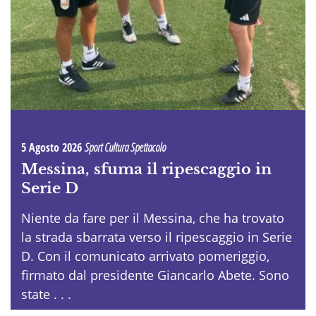
5 Agosto 2026
Sport Cultura Spettacolo
Messina, sfuma il ripescaggio in
Serie D
Niente da fare per il Messina, che ha trovato
la strada sbarrata verso il ripescaggio in Serie
D. Con il comunicato arrivato pomeriggio,
firmato dal presidente Giancarlo Abete. Sono
state . . .