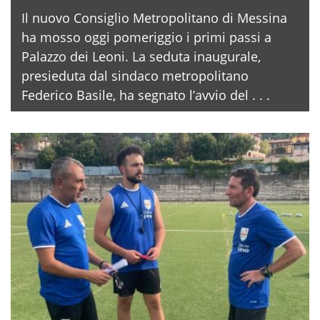
Il nuovo Consiglio Metropolitano di Messina
ha mosso oggi pomeriggio i primi passi a
Palazzo dei Leoni. La seduta inaugurale,
presieduta dal sindaco metropolitano
Federico Basile, ha segnato l’avvio del . . .