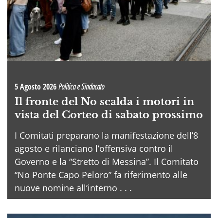
5 Agosto 2026
Politica e Sindacato
Il fronte del No scalda i motori in
vista del Corteo di sabato prossimo
I Comitati preparano la manifestazione dell’8
agosto e rilanciano l’offensiva contro il
Governo e la “Stretto di Messina”. Il Comitato
“No Ponte Capo Peloro” fa riferimento alle
nuove nomine all’interno . . .