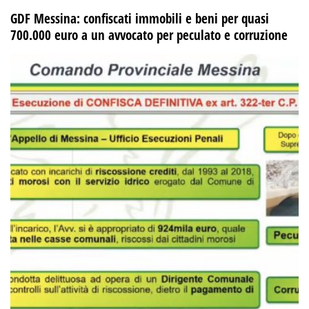
GDF Messina: confiscati immobili e beni per quasi
700.000 euro a un avvocato per peculato e corruzione