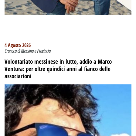
4 Agosto 2026
Cronaca di Messina e Provincia
Volontariato messinese in lutto, addio a Marco
Ventura: per oltre quindici anni al fianco delle
associazioni