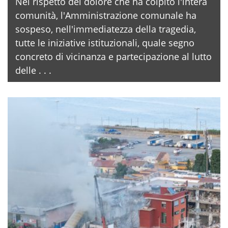
Nel rispetto del dolore che ha colpito l'intera
comunità, l'Amministrazione comunale ha
sospeso, nell'immediatezza della tragedia,
tutte le iniziative istituzionali, quale segno
concreto di vicinanza e partecipazione al lutto
delle . . .