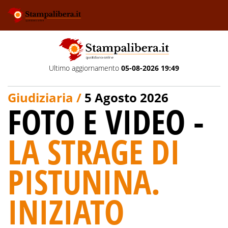
Ultimo aggiornamento
05-08-2026 19:49
Giudiziaria /
5 Agosto 2026
FOTO E VIDEO -
LA STRAGE DI
PISTUNINA.
INIZIATO