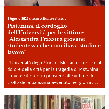
4 Agosto 2026
Cronaca di Messina e Provincia
Pistunina, il cordoglio
dell’Università per le vittime:
“Alessandra Frazzica giovane
studentessa che conciliava studio e
lavoro”
L’Università degli Studi di Messina si unisce al
dolore della città per la tragedia di Pistunina
e rivolge il proprio pensiero alle vittime del
crollo della palazzina avvenuto nei giorni . . .