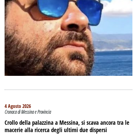
4 Agosto 2026
Cronaca di Messina e Provincia
Crollo della palazzina a Messina, si scava ancora tra le
macerie alla ricerca degli ultimi due dispersi