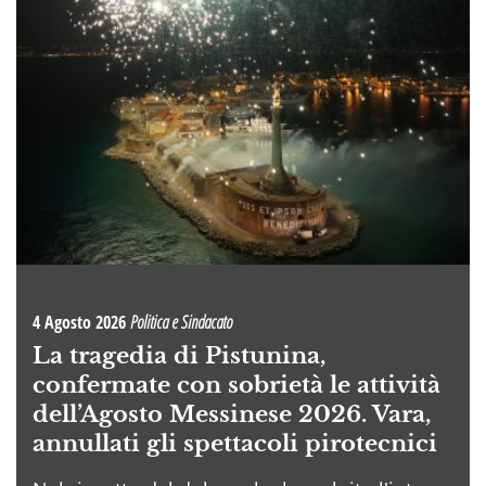
4 Agosto 2026
Politica e Sindacato
La tragedia di Pistunina,
confermate con sobrietà le attività
dell’Agosto Messinese 2026. Vara,
annullati gli spettacoli pirotecnici