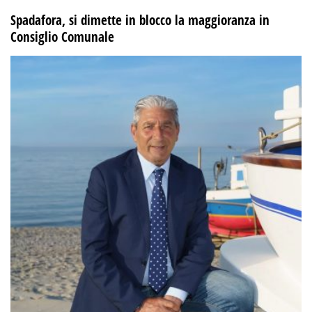
Spadafora, si dimette in blocco la maggioranza in
Consiglio Comunale