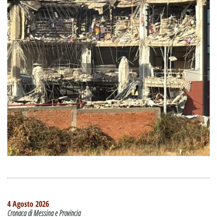
4 Agosto 2026
Cronaca di Messina e Provincia