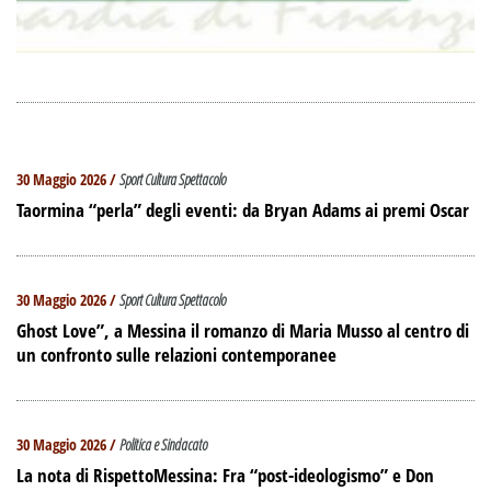
30 Maggio 2026 /
Sport Cultura Spettacolo
Taormina “perla” degli eventi: da Bryan Adams ai premi Oscar
30 Maggio 2026 /
Sport Cultura Spettacolo
Ghost Love”, a Messina il romanzo di Maria Musso al centro di
un confronto sulle relazioni contemporanee
30 Maggio 2026 /
Politica e Sindacato
La nota di RispettoMessina: Fra “post-ideologismo” e Don