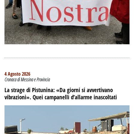
4 Agosto 2026
Cronaca di Messina e Provincia
La strage di Pistunina: «Da giorni si avvertivano
vibrazioni». Quei campanelli d’allarme inascoltati