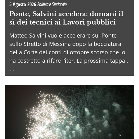
5 Agosto 2026
Politica e Sindacato
Ponte, Salvini accelera: domani il
sì dei tecnici ai Lavori pubblici
Matteo Salvini vuole accelerare sul Ponte
sullo Stretto di Messina dopo la bocciatura
della Corte dei conti di ottobre scorso che lo
ha costretto a rifare l’iter. La prossima tappa .
. .