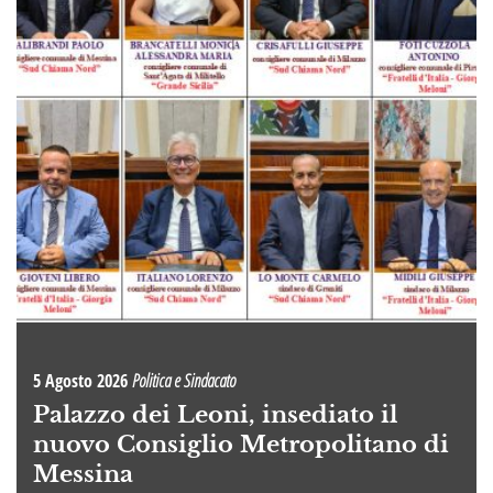
5 Agosto 2026
Politica e Sindacato
Palazzo dei Leoni, insediato il
nuovo Consiglio Metropolitano di
Messina