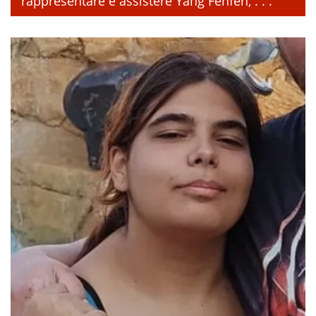
rappresentare e assistere Yang Fenfen, . . .