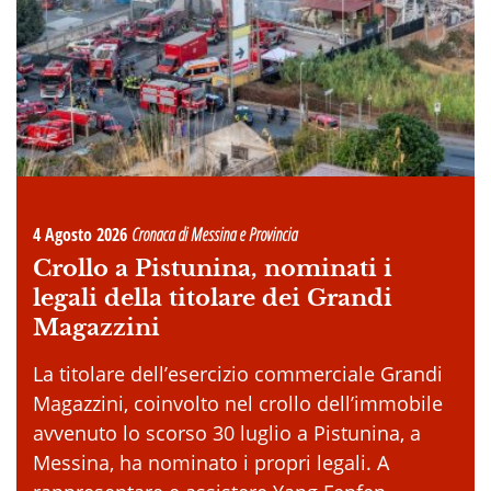
4 Agosto 2026
Cronaca di Messina e Provincia
Crollo a Pistunina, nominati i
legali della titolare dei Grandi
Magazzini
La titolare dell’esercizio commerciale Grandi
Magazzini, coinvolto nel crollo dell’immobile
avvenuto lo scorso 30 luglio a Pistunina, a
Messina, ha nominato i propri legali. A