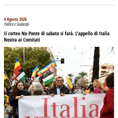
4 Agosto 2026
Politica e Sindacato
Il corteo No Ponte di sabato si farà. L’appello di Italia
Nostra ai Comitati