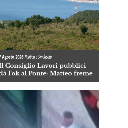
7 Agosto 2026
Politica e Sindacato
Il Consiglio Lavori pubblici
dà l’ok al Ponte: Matteo freme