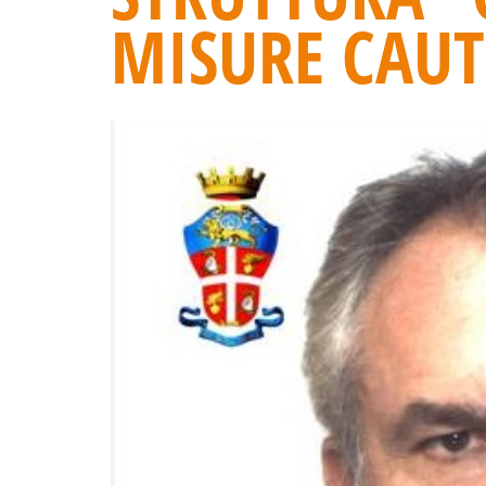
MISURE CAUT