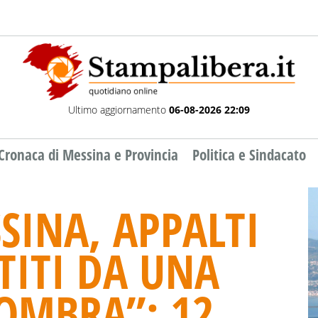
Ultimo aggiornamento
06-08-2026 22:09
Cronaca di Messina e Provincia
Politica e Sindacato
SINA, APPALTI
TITI DA UNA
OMBRA”: 12