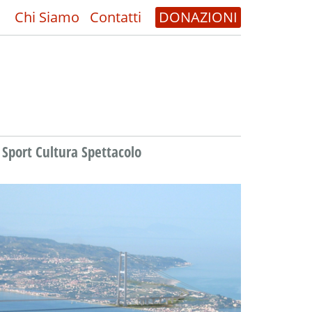
Chi Siamo
Contatti
DONAZIONI
Sport Cultura Spettacolo