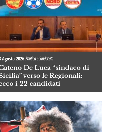
8 Agosto 2026
Politica e Sindacato
Cateno De Luca “sindaco di
Sicilia” verso le Regionali:
ecco i 22 candidati