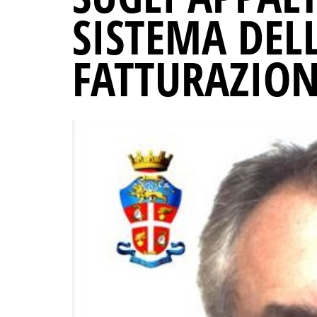
SISTEMA DELL
FATTURAZION