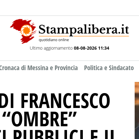
Ultimo aggiornamento
08-08-2026 11:34
Cronaca di Messina e Provincia
Politica e Sindacato
 DI FRANCESCO
E “OMBRE”
I PUBBLICI E IL