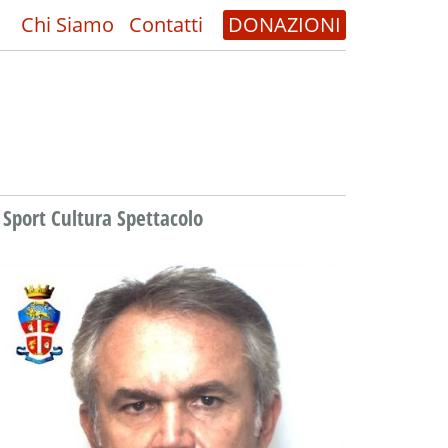
Chi Siamo
Contatti
DONAZIONI
Sport Cultura Spettacolo