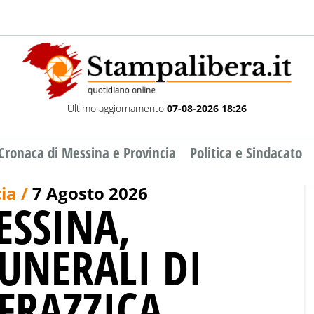
Ultimo aggiornamento
07-08-2026 18:26
Cronaca di Messina e Provincia
Politica e Sindacato
ia /
7 Agosto 2026
ESSINA,
FUNERALI DI
FRAZZICA