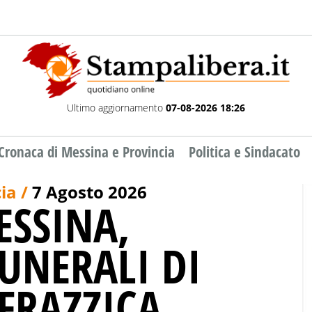
Ultimo aggiornamento
07-08-2026 18:26
Cronaca di Messina e Provincia
Politica e Sindacato
ia /
7 Agosto 2026
ESSINA,
FUNERALI DI
FRAZZICA