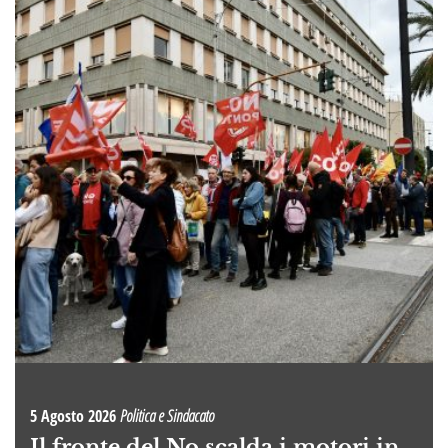
5 Agosto 2026
Politica e Sindacato
Il fronte del No scalda i motori in