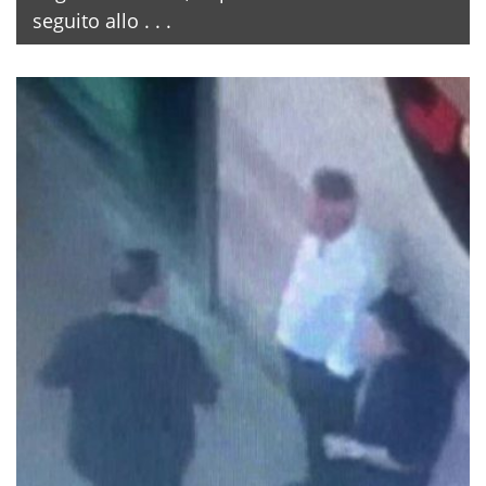
seguito allo . . .