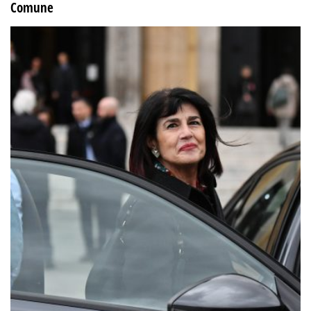
Comune