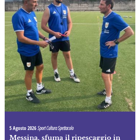
5 Agosto 2026
Sport Cultura Spettacolo
Messina, sfuma il ripescaggio in