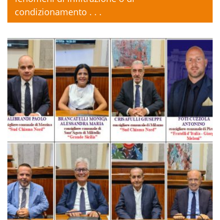
condizionamento . . .