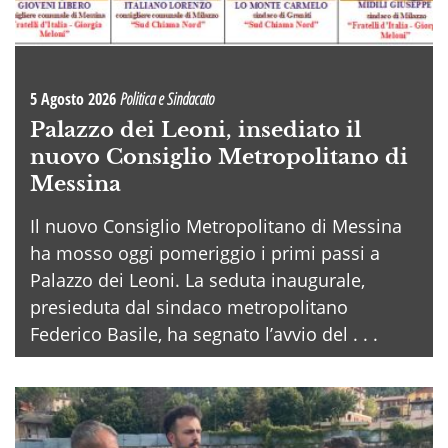
5 Agosto 2026
Politica e Sindacato
Palazzo dei Leoni, insediato il
nuovo Consiglio Metropolitano di
Messina
Il nuovo Consiglio Metropolitano di Messina
ha mosso oggi pomeriggio i primi passi a
Palazzo dei Leoni. La seduta inaugurale,
presieduta dal sindaco metropolitano
Federico Basile, ha segnato l’avvio del . . .