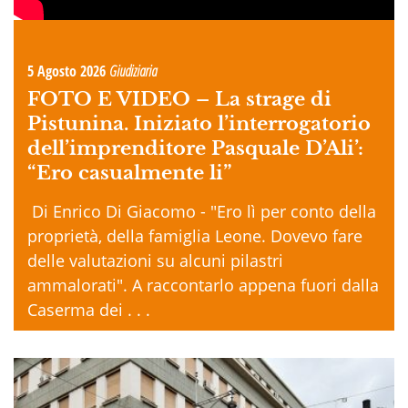
5 Agosto 2026
Giudiziaria
FOTO E VIDEO –
La strage di
Pistunina. Iniziato l’interrogatorio
dell’imprenditore Pasquale D’Ali’:
“Ero casualmente li”
Di Enrico Di Giacomo - "Ero lì per conto della
proprietà, della famiglia Leone. Dovevo fare
delle valutazioni su alcuni pilastri
ammalorati". A raccontarlo appena fuori dalla
Caserma dei . . .