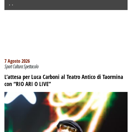
. .
7 Agosto 2026
Sport Cultura Spettacolo
L’attesa per Luca Carboni al Teatro Antico di Taormina
con “RIO ARI O LIVE”