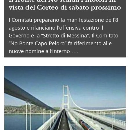
vista del Corteo di sabato prossimo
I Comitati preparano la manifestazione dell’8
agosto e rilanciano l’offensiva contro il
Governo e la “Stretto di Messina”. Il Comitato
“No Ponte Capo Peloro” fa riferimento alle
nuove nomine all’interno . . .