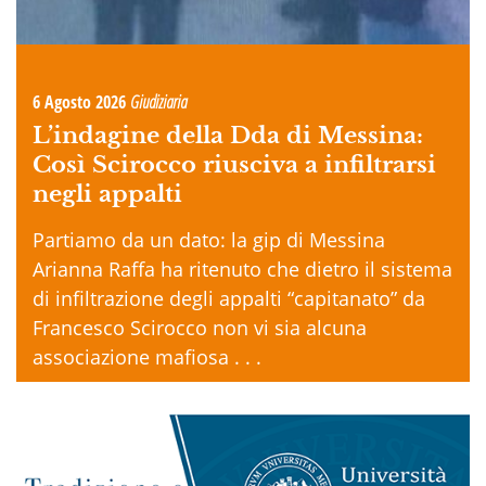
6 Agosto 2026
Giudiziaria
L’indagine della Dda di Messina:
Così Scirocco riusciva a infiltrarsi
negli appalti
Partiamo da un dato: la gip di Messina
Arianna Raffa ha ritenuto che dietro il sistema
di infiltrazione degli appalti “capitanato” da
Francesco Scirocco non vi sia alcuna
associazione mafiosa . . .