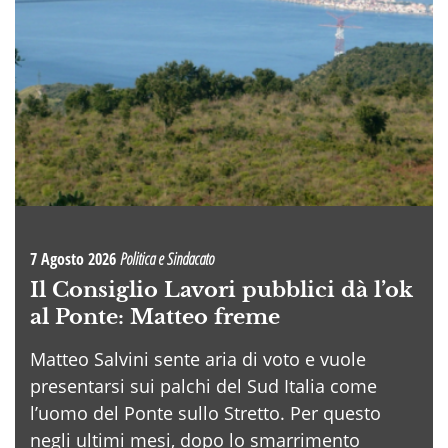
7 Agosto 2026
Politica e Sindacato
Il Consiglio Lavori pubblici dà l’ok
al Ponte: Matteo freme
Matteo Salvini sente aria di voto e vuole
presentarsi sui palchi del Sud Italia come
l’uomo del Ponte sullo Stretto. Per questo
negli ultimi mesi, dopo lo smarrimento