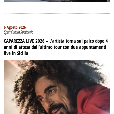
6 Agosto 2026
Sport Cultura Spettacolo
CAPAREZZA LIVE 2026 – L’artista torna sul palco dopo 4
anni di attesa dall’ultimo tour con due appuntamenti
live in Sicilia