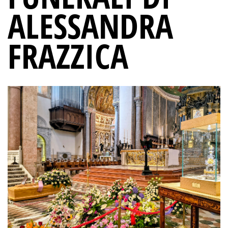
ALESSANDRA
FRAZZICA