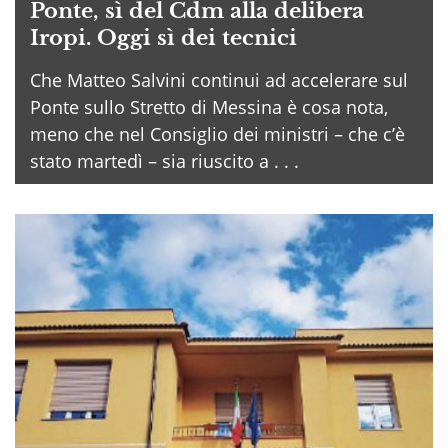
Ponte, sì del Cdm alla delibera
Iropi. Oggi sì dei tecnici
Che Matteo Salvini continui ad accelerare sul
Ponte sullo Stretto di Messina è cosa nota,
meno che nel Consiglio dei ministri – che c’è
stato martedì – sia riuscito a . . .