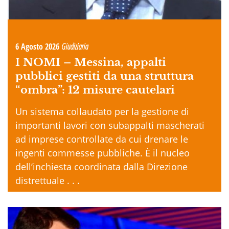
6 Agosto 2026
Giudiziaria
I NOMI –
Messina, appalti
pubblici gestiti da una struttura
“ombra”: 12 misure cautelari
Un sistema collaudato per la gestione di
importanti lavori con subappalti mascherati
ad imprese controllate da cui drenare le
ingenti commesse pubbliche. È il nucleo
dell’inchiesta coordinata dalla Direzione
distrettuale . . .