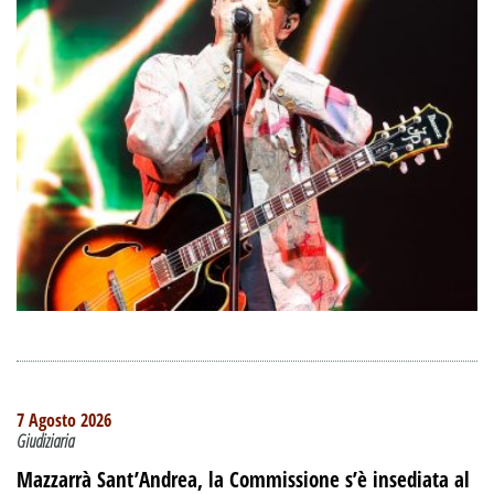
7 Agosto 2026
Giudiziaria
Mazzarrà Sant’Andrea, la Commissione s’è insediata al