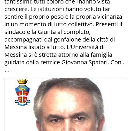
tantissimi: tutti coloro che l’hanno vista
crescere. Le istituzioni hanno voluto far
sentire il proprio peso e la propria vicinanza
in un momento di lutto collettivo. Presenti il
sindaco e la Giunta al completo,
accompagnati dal gonfalone della città di
Messina listato a lutto. L'Università di
Messina si è stretta attorno alla famiglia
guidata dalla rettrice Giovanna Spatari. Con .
. .