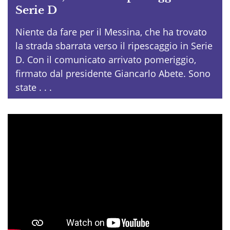
Serie D
Niente da fare per il Messina, che ha trovato
la strada sbarrata verso il ripescaggio in Serie
D. Con il comunicato arrivato pomeriggio,
firmato dal presidente Giancarlo Abete. Sono
state . . .