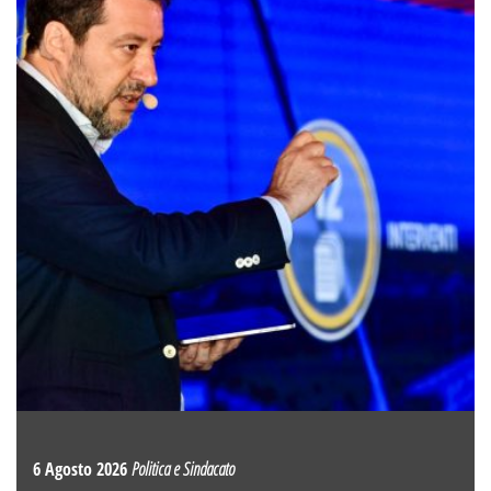
6 Agosto 2026
Politica e Sindacato