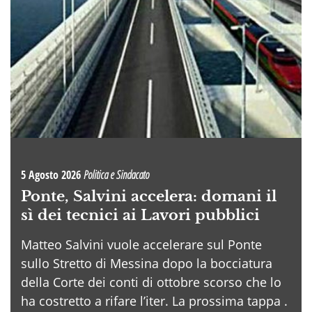
5 Agosto 2026
Politica e Sindacato
Ponte, Salvini accelera: domani il
sì dei tecnici ai Lavori pubblici
Matteo Salvini vuole accelerare sul Ponte
sullo Stretto di Messina dopo la bocciatura
della Corte dei conti di ottobre scorso che lo
ha costretto a rifare l’iter. La prossima tappa .