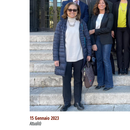
15 Gennaio 2023
Attualità