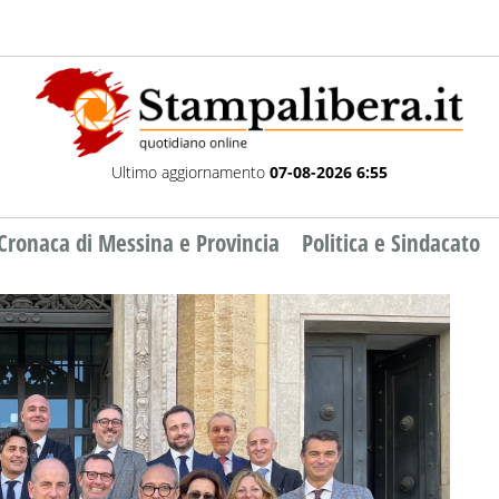
Ultimo aggiornamento
07-08-2026 6:55
Cronaca di Messina e Provincia
Politica e Sindacato