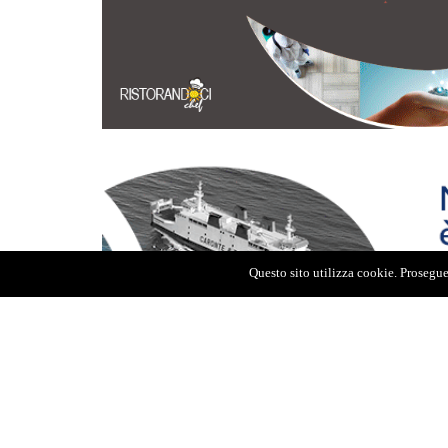
Questo sito utilizza cookie. Proseguen