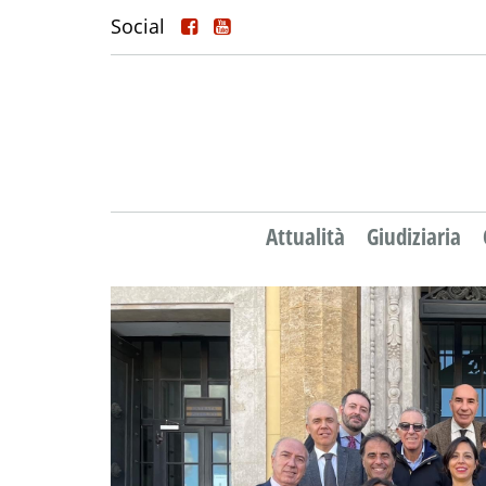
Social
Attualità
Giudiziaria