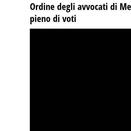
Ordine degli avvocati di Me
pieno di voti