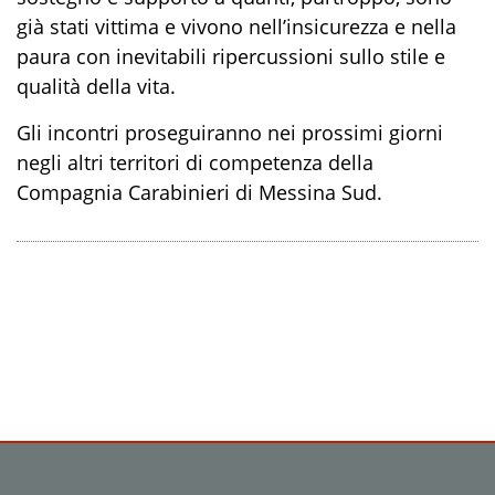
già stati vittima e vivono nell’insicurezza e nella
paura con inevitabili ripercussioni sullo stile e
qualità della vita.
Gli incontri proseguiranno nei prossimi giorni
negli altri territori di competenza della
Compagnia Carabinieri di Messina Sud.