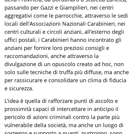
passando per Gazzi e Giampilieri, nei centri
aggregativi come le parrocchie, attraverso le sedi
locali dell’Associazioni Nazionali Carabinieri, nei
centri culturali e circoli anziani, all’esterno degli
uffici postali, i Carabinieri hanno incontrato gli
anziani per fornire loro preziosi consigli e
raccomandazioni, anche attraverso la
divulgazione di un opuscolo creato ad hoc, non
solo sulle tecniche di truffa più diffuse, ma anche
per rassicurare e consolidare un clima di fiducia
e sicurezza.
L’idea è quella di rafforzare punti di ascolto e
prossimità capaci di intercettare in anticipo il
pericolo di azioni criminali contro la parte più
vulnerabile della società, ma anche un luogo di
sostegno e supporto a quanti, purtroppo, sono