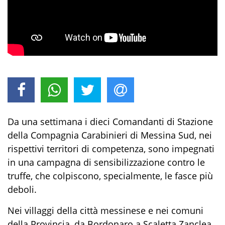
Da una settimana i dieci Comandanti di Stazione
della Compagnia Carabinieri di Messina Sud, nei
rispettivi territori di competenza, sono impegnati
in una campagna di sensibilizzazione contro le
truffe, che colpiscono, specialmente, le fasce più
deboli.
Nei villaggi della città messinese e nei comuni
della Provincia, da Bordonaro a Scaletta Zanclea,