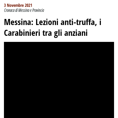
3 Novembre 2021
Cronaca di Messina e Provincia
Messina: Lezioni anti-truffa, i
Carabinieri tra gli anziani