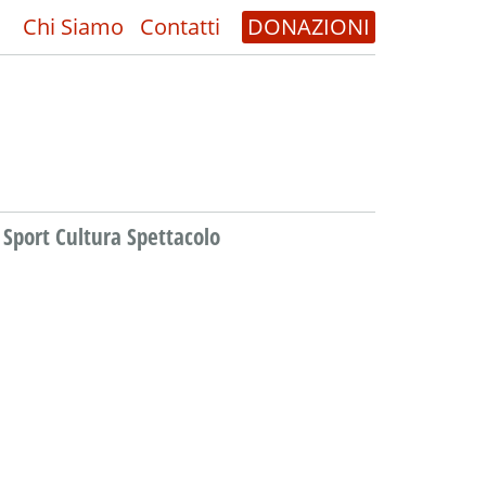
Chi Siamo
Contatti
DONAZIONI
Sport Cultura Spettacolo