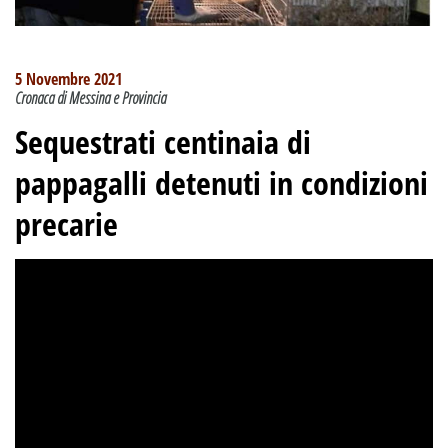
5 Novembre 2021
Cronaca di Messina e Provincia
Sequestrati centinaia di
pappagalli detenuti in condizioni
precarie