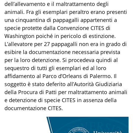
dell’allevamento e il maltrattamento degli
animali. Fra gli esemplari peraltro erano presenti
una cinquantina di pappagalli appartenenti a
specie protette dalla Convenzione CITES di
Washington poiché in pericolo di estinzione.
L’allevatore per 27 pappagalli non era in grado di
esibire la documentazione necessaria prevista
per la loro detenzione. Si procedeva quindi al
sequestro di tutti gli esemplari ed al loro
affidamento al Parco d’Orleans di Palermo. Il
soggetto è stato deferito all’Autorità Giudiziaria
della Procura di Patti per maltrattamento animali
e detenzione di specie CITES in assenza della
documentazione CITES.