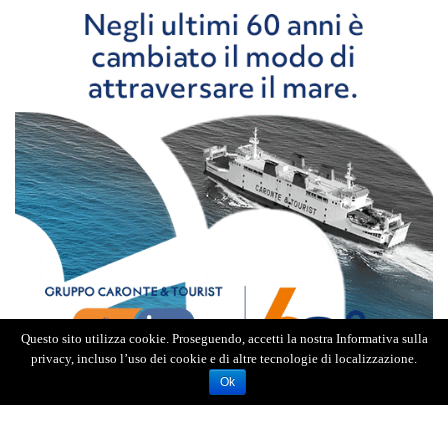
Questo sito utilizza cookie. Proseguendo, accetti la nostra Informativa sulla
privacy, incluso l’uso dei cookie e di altre tecnologie di localizzazione.
Ok