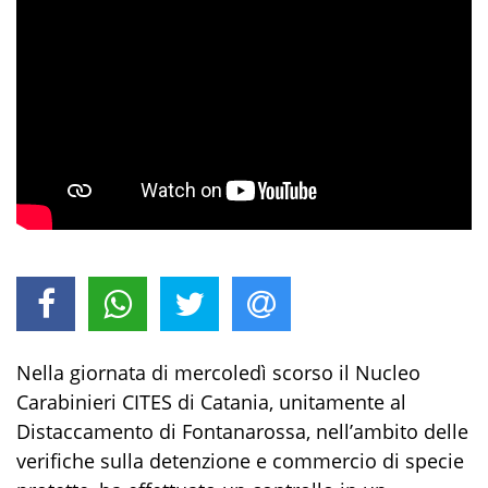
Nella giornata di mercoledì scorso il Nucleo
Carabinieri CITES di Catania, unitamente al
Distaccamento di Fontanarossa, nell’ambito delle
verifiche sulla detenzione e commercio di specie