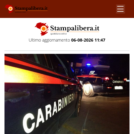
Ultimo aggiornamento
06-08-2026 11:47