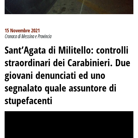
15 Novembre 2021
Cronaca di Messina e Provincia
Sant’Agata di Militello: ​controlli
straordinari dei Carabinieri. Due
giovani denunciati ed uno
segnalato quale assuntore di
stupefacenti