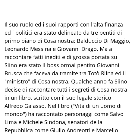
Il suo ruolo ed i suoi rapporti con l'alta finanza
ed i politici era stato delineato da tre pentiti di
primo piano di Cosa nostra: Balduccio Di Maggio,
Leonardo Messina e Giovanni Drago. Ma a
raccontare fatti inediti e di grossa portata su
Siino era stato il boss ormai pentito Giovanni
Brusca che faceva da tramite tra Totò Riina ed il
"ministro" di Cosa nostra. Qualche anno fa Siino
decise di raccontare tutti i segreti di Cosa nostra
in un libro, scritto con il suo legale storico
Alfredo Galasso. Nel libro ("Vita di un uomo di
mondo") ha raccontato personaggi come Salvo
Lima e Michele Sindona, senatori della
Repubblica come Giulio Andreotti e Marcello