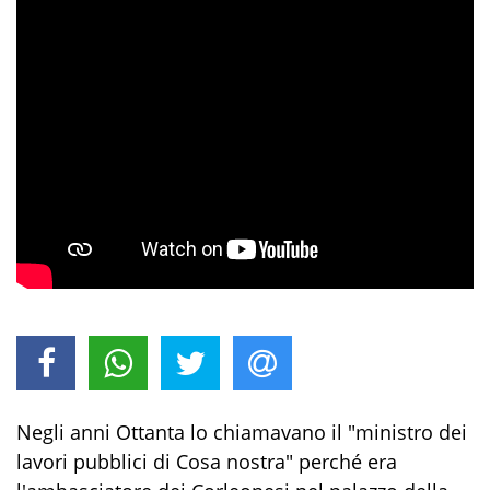
Negli anni Ottanta lo chiamavano il "ministro dei
lavori pubblici di Cosa nostra" perché era