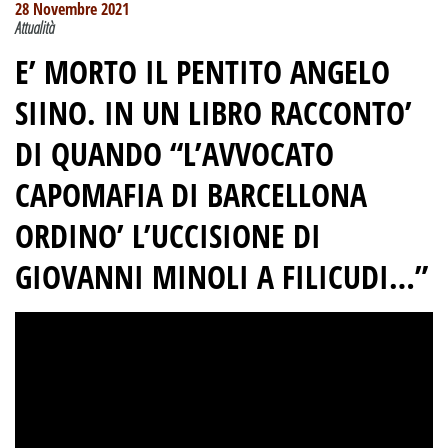
28 Novembre 2021
Attualità
E’ MORTO IL PENTITO ANGELO
SIINO
. IN UN LIBRO RACCONTO’
DI QUANDO
“L’AVVOCATO
CAPOMAFIA DI BARCELLONA
ORDINO’ L’UCCISIONE DI
GIOVANNI MINOLI A FILICUDI…”