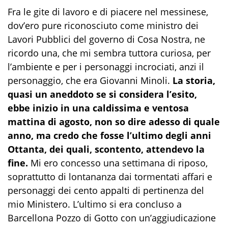
Fra le gite di lavoro e di piacere nel messinese,
dov’ero pure riconosciuto come ministro dei
Lavori Pubblici del governo di Cosa Nostra, ne
ricordo una, che mi sembra tuttora curiosa, per
l’ambiente e per i personaggi incrociati, anzi il
personaggio, che era Giovanni Minoli.
La storia,
quasi un aneddoto se si considera l’esito,
ebbe inizio in una caldissima e ventosa
mattina di agosto, non so dire adesso di quale
anno, ma credo che fosse l’ultimo degli anni
Ottanta, dei quali, scontento, attendevo la
fine.
Mi ero concesso una settimana di riposo,
soprattutto di lontananza dai tormentati affari e
personaggi dei cento appalti di pertinenza del
mio Ministero. L’ultimo si era concluso a
Barcellona Pozzo di Gotto con un’aggiudicazione