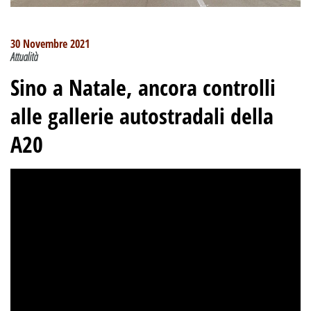
30 Novembre 2021
Attualità
Sino a Natale, ancora controlli
alle gallerie autostradali della
A20