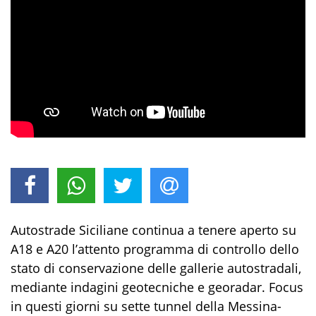
Autostrade Siciliane continua a tenere aperto su
A18 e A20 l’attento programma di controllo dello
stato di conservazione delle gallerie autostradali,
mediante indagini geotecniche e georadar. Focus
in questi giorni su sette tunnel della Messina-