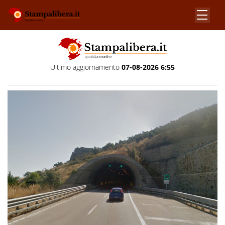
Ultimo aggiornamento
07-08-2026 6:55