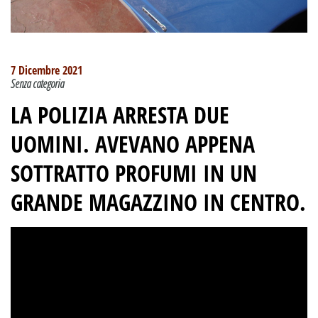
7 Dicembre 2021
Senza categoria
LA POLIZIA ARRESTA DUE
UOMINI. AVEVANO APPENA
SOTTRATTO PROFUMI IN UN
GRANDE MAGAZZINO IN CENTRO.