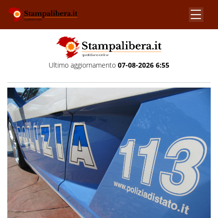
Ultimo aggiornamento
07-08-2026 6:55