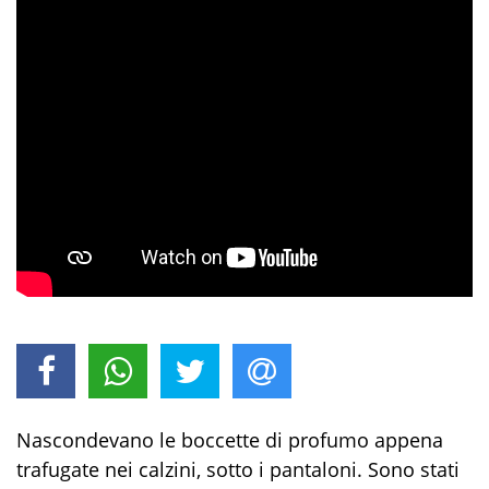
Nascondevano le boccette di profumo appena
trafugate nei calzini, sotto i pantaloni. Sono stati