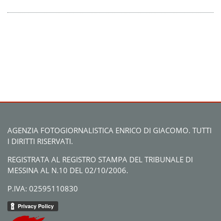
AGENZIA FOTOGIORNALISTICA ENRICO DI GIACOMO. TUTTI
I DIRITTI RISERVATI.
REGISTRATA AL REGISTRO STAMPA DEL TRIBUNALE DI
MESSINA AL N.10 DEL 02/10/2006.
P.IVA: 02595110830