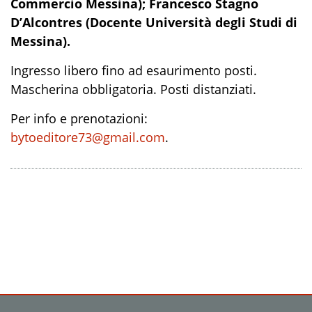
Commercio Messina); Francesco Stagno
D’Alcontres (Docente Università degli Studi di
Messina).
Ingresso libero fino ad esaurimento posti.
Mascherina obbligatoria. Posti distanziati.
Per info e prenotazioni:
bytoeditore73@gmail.com
.