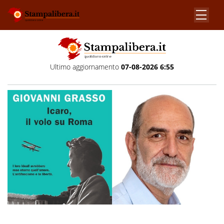
Ultimo aggiornamento
07-08-2026 6:55