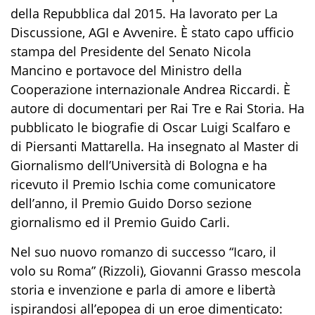
della Repubblica dal 2015. Ha lavorato per La
Discussione, AGI e Avvenire. È stato capo ufficio
stampa del Presidente del Senato Nicola
Mancino e portavoce del Ministro della
Cooperazione internazionale Andrea Riccardi. È
autore di documentari per Rai Tre e Rai Storia. Ha
pubblicato le biografie di Oscar Luigi Scalfaro e
di Piersanti Mattarella. Ha insegnato al Master di
Giornalismo dell’Università di Bologna e ha
ricevuto il Premio Ischia come comunicatore
dell’anno, il Premio Guido Dorso sezione
giornalismo ed il Premio Guido Carli.
Nel suo nuovo romanzo di successo “Icaro, il
volo su Roma” (Rizzoli), Giovanni Grasso mescola
storia e invenzione e parla di amore e libertà
ispirandosi all’epopea di un eroe dimenticato: