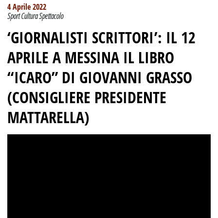
4 Aprile 2022
Sport Cultura Spettacolo
‘GIORNALISTI SCRITTORI’: IL 12
APRILE A MESSINA IL LIBRO
“ICARO” DI GIOVANNI GRASSO
(CONSIGLIERE PRESIDENTE
MATTARELLA)