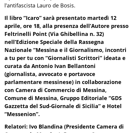
l’antifascista Lauro de Bosis.
Il libro “Icaro” sarà presentato martedì 12
aprile, ore 18, alla presenza dell’Autore presso
Feltrinelli Point (Via Ghibellina n. 32)
nell’Edizione Speciale della Rassegna
Nazionale “Messina e il Giornalismo, incontri
a tu per tu con “Giornalisti Scrittori” ideata e
curata da Antonio Ivan Bellantoni
(giornalista, avvocato e portavoce
parlamentare messinese) in collaborazione
con Camera di Commercio di Messina,
Comune di Messina, Gruppo Editoriale “GDS
Gazzetta del Sud-Giornale di Sicilia” e Hotel
“Messenion”.
Relatori: Ivo Blandina (Presidente Camera di