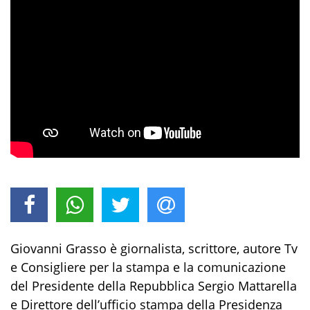
Giovanni Grasso è giornalista, scrittore, autore Tv
e Consigliere per la stampa e la comunicazione
del Presidente della Repubblica Sergio Mattarella
e Direttore dell’ufficio stampa della Presidenza