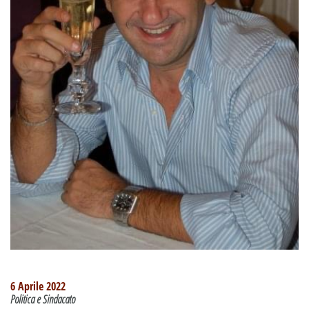
6 Aprile 2022
Politica e Sindacato