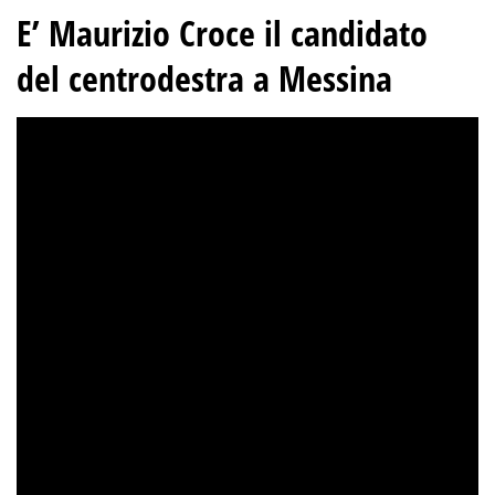
E’ Maurizio Croce il candidato
del centrodestra a Messina