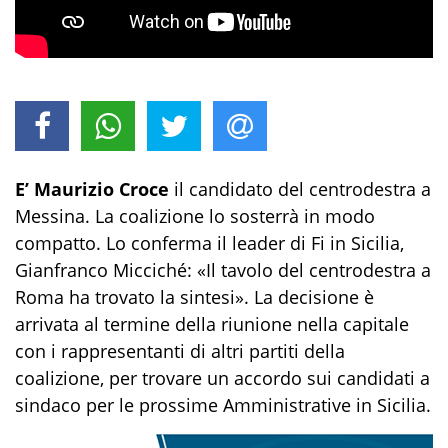
E’ Maurizio Croce
il candidato del centrodestra a
Messina. La coalizione lo sosterrà in modo
compatto. Lo conferma il leader di Fi in Sicilia,
Gianfranco Micciché: «Il tavolo del centrodestra a
Roma ha trovato la sintesi». La decisione è
arrivata al termine della riunione nella capitale
con i rappresentanti di altri partiti della
coalizione, per trovare un accordo sui candidati a
sindaco per le prossime Amministrative in Sicilia.