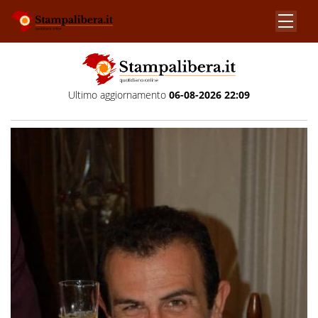
Ultimo aggiornamento
06-08-2026 22:09