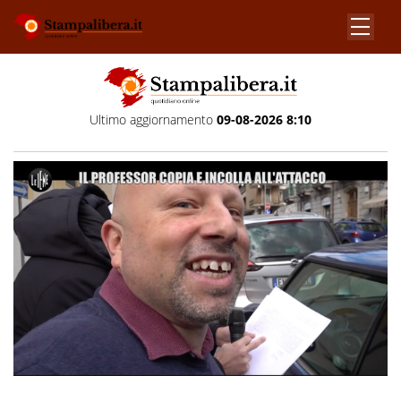
Ultimo aggiornamento
09-08-2026 8:10