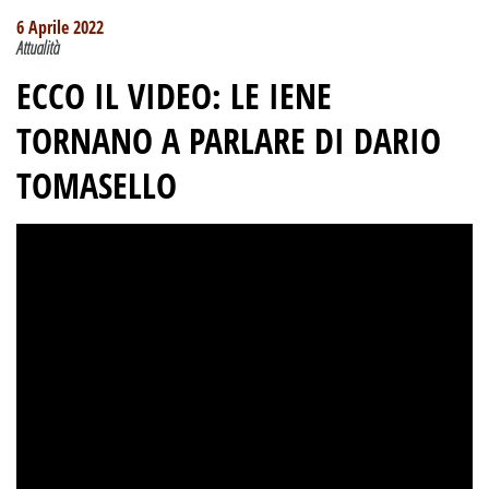
6 Aprile 2022
Attualità
ECCO IL VIDEO: LE IENE
TORNANO A PARLARE DI DARIO
TOMASELLO