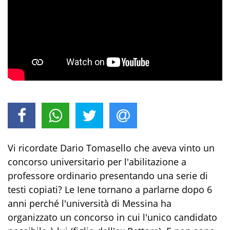
Vi ricordate Dario Tomasello che aveva vinto un
concorso universitario per l'abilitazione a
professore ordinario presentando una serie di
testi copiati? Le Iene tornano a parlarne dopo 6
anni perché l'università di Messina ha
organizzato un concorso in cui l'unico candidato