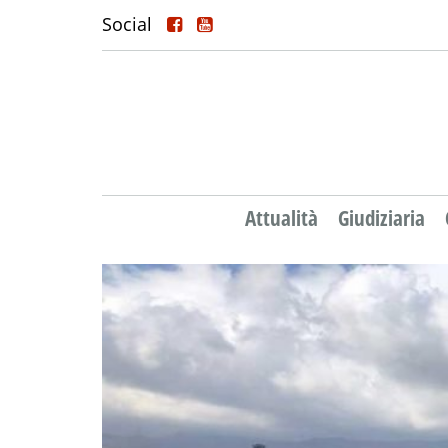
Social
Attualità
Giudiziaria