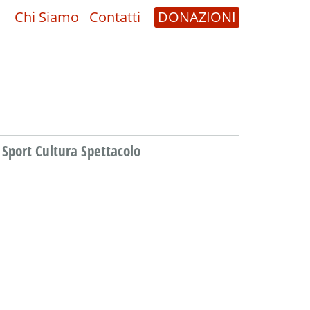
Chi Siamo
Contatti
DONAZIONI
Sport Cultura Spettacolo