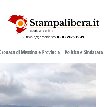
Ultimo aggiornamento
05-08-2026 19:49
Cronaca di Messina e Provincia
Politica e Sindacato