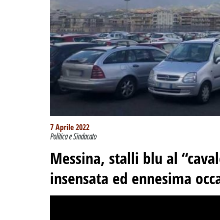
7 Aprile 2022
Politica e Sindacato
Messina, stalli blu al “caval
insensata ed ennesima occ