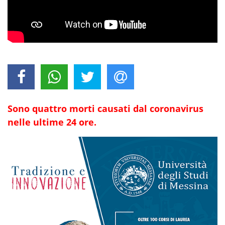
Sono quattro morti causati dal coronavirus
nelle ultime 24 ore.