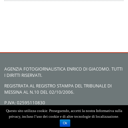
AGENZIA FOTOGIORNALISTICA ENRICO DI GIACOMO. TUTTI
I DIRITTI RISERVATI.
REGISTRATA AL REGISTRO STAMPA DEL TRIBUNALE DI
MESSINA AL N.10 DEL 02/10/2006.
P.IVA: 02595110830
Questo sito utilizza cookie. Proseguendo, accetti la nostra Informativa sulla
privacy, incluso l’uso dei cookie e di altre tecnologie di localizzazione.
Ok