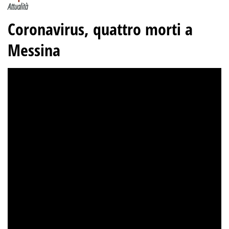
Attualità
Coronavirus, quattro morti a
Messina