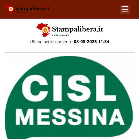
Ultimo aggiornamento
08-08-2026 11:34