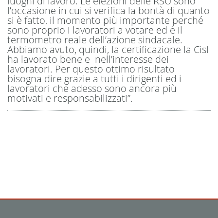
luoghi di lavoro. Le elezioni delle RSU sono
l’occasione in cui si verifica la bontà di quanto
si è fatto, il momento più importante perché
sono proprio i lavoratori a votare ed è il
termometro reale dell’azione sindacale.
Abbiamo avuto, quindi, la certificazione la Cisl
ha lavorato bene e nell’interesse dei
lavoratori. Per questo ottimo risultato
bisogna dire grazie a tutti i dirigenti ed i
lavoratori che adesso sono ancora più
motivati e responsabilizzati”.