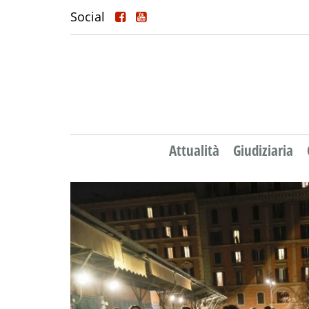
Social
Attualità
Giudiziaria