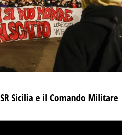
USR Sicilia e il Comando Militare