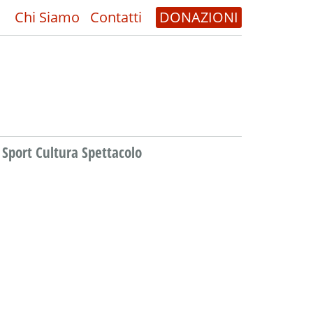
Chi Siamo
Contatti
DONAZIONI
Sport Cultura Spettacolo