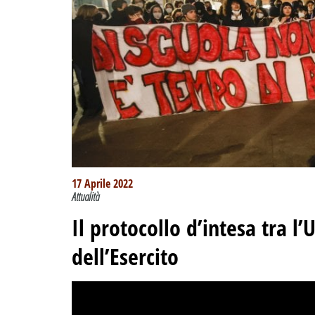
17 Aprile 2022
Attualità
Il protocollo d’intesa tra l’
dell’Esercito