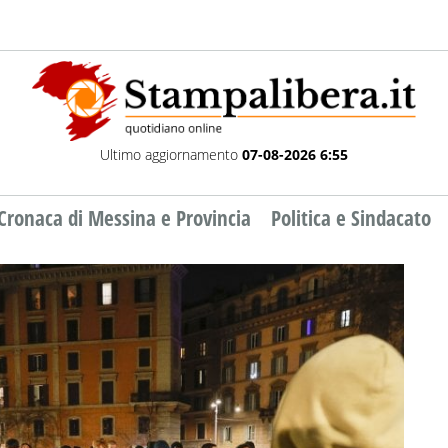
Ultimo aggiornamento
07-08-2026 6:55
Cronaca di Messina e Provincia
Politica e Sindacato