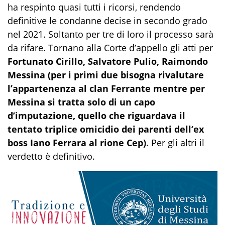
ha respinto quasi tutti i ricorsi, rendendo
definitive le condanne decise in secondo grado
nel 2021. Soltanto per tre di loro il processo sarà
da rifare. Tornano alla Corte d’appello gli atti per
Fortunato Cirillo, Salvatore Pulio, Raimondo
Messina (per i primi due bisogna rivalutare
l’appartenenza al clan Ferrante mentre per
Messina si tratta solo di un capo
d’imputazione, quello che riguardava il
tentato triplice omicidio dei parenti dell’ex
boss Iano Ferrara al rione Cep)
. Per gli altri il
verdetto è definitivo.