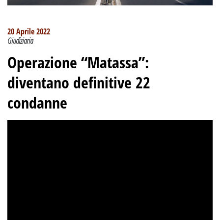
20 Aprile 2022
Giudiziaria
Operazione “Matassa”
:
diventano definitive 22
condanne