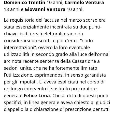
Domenico Trentin
10 anni,
Carmelo Ventura
13 anni e
Giovanni Ventura
10 anni.
La requisitoria dell’accusa nel marzo scorso era
stata essenzialmente incentrata su due punti-
chiave: tutti i reati elettorali erano da
considerarsi prescritti, e poi c'era il “nodo
intercettazioni”, ovvero la loro eventuale
utilizzabilità in secondo grado alla luce dell’ormai
arcinota recente sentenza della Cassazione a
sezioni unite, che ne ha fortemente limitato
l’utilizzazione, esprimendosi in senso garantista
per gli imputati. Li aveva esplicitati nel corso di
un lungo intervento il sostituto procuratore
generale
Felice Lima
. Che al di là di questi punti
specifici, in linea generale aveva chiesto ai giudici
d’appello la dichiarazione di prescrizione per tutti