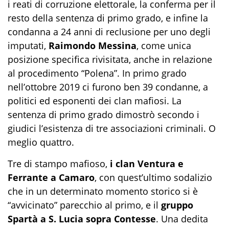
i reati di corruzione elettorale, la conferma per il
resto della sentenza di primo grado, e infine la
condanna a 24 anni di reclusione per uno degli
imputati,
Raimondo Messina
, come unica
posizione specifica rivisitata, anche in relazione
al procedimento “Polena”. In primo grado
nell’ottobre 2019 ci furono ben 39 condanne, a
politici ed esponenti dei clan mafiosi. La
sentenza di primo grado dimostrò secondo i
giudici l’esistenza di tre associazioni criminali. O
meglio quattro.
Tre di stampo mafioso,
i clan Ventura e
Ferrante a Camaro
, con quest’ultimo sodalizio
che in un determinato momento storico si è
“avvicinato” parecchio al primo, e il
gruppo
Spartà a S. Lucia sopra Contesse
. Una dedita