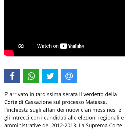
E’ arrivato in tardissima serata il verdetto della
Corte di Cassazione sul processo Matassa,
l’inchiesta sugli affari dei nuovi clan messinesi e
gli intrecci con i candidati alle elezioni regionali e
amministrative del 2012-2013. La Suprema Corte