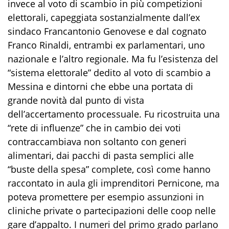
invece al voto di scambio in più competizioni
elettorali, capeggiata sostanzialmente dall’ex
sindaco Francantonio Genovese e dal cognato
Franco Rinaldi, entrambi ex parlamentari, uno
nazionale e l’altro regionale. Ma fu l’esistenza del
“sistema elettorale” dedito al voto di scambio a
Messina e dintorni che ebbe una portata di
grande novità dal punto di vista
dell’accertamento processuale. Fu ricostruita una
“rete di influenze” che in cambio dei voti
contraccambiava non soltanto con generi
alimentari, dai pacchi di pasta semplici alle
“buste della spesa” complete, così come hanno
raccontato in aula gli imprenditori Pernicone, ma
poteva promettere per esempio assunzioni in
cliniche private o partecipazioni delle coop nelle
gare d’appalto. I numeri del primo grado parlano