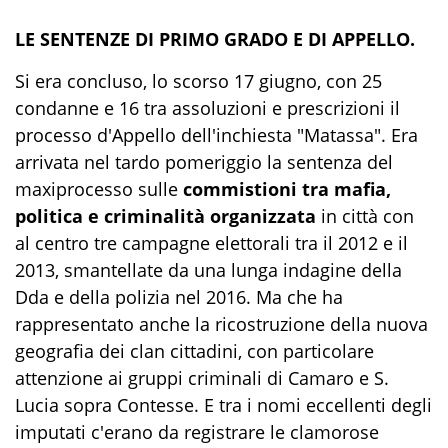
LE SENTENZE DI PRIMO GRADO E DI APPELLO.
Si era concluso, lo scorso 17 giugno, con 25
condanne e 16 tra assoluzioni e prescrizioni il
processo d'Appello dell'inchiesta "Matassa". Era
arrivata nel tardo pomeriggio la sentenza del
maxiprocesso sulle
commistioni tra mafia,
politica e criminalità organizzata
in città con
al centro tre campagne elettorali tra il 2012 e il
2013, smantellate da una lunga indagine della
Dda e della polizia nel 2016. Ma che ha
rappresentato anche la ricostruzione della nuova
geografia dei clan cittadini, con particolare
attenzione ai gruppi criminali di Camaro e S.
Lucia sopra Contesse. E tra i nomi eccellenti degli
imputati c'erano da registrare le clamorose