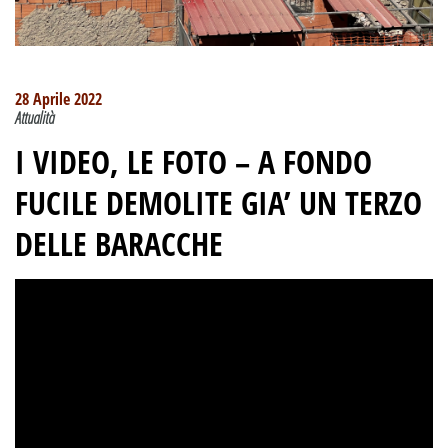
28 Aprile 2022
Attualità
I VIDEO, LE FOTO –
A FONDO
FUCILE
DEMOLITE GIA’ UN TERZO
DELLE BARACCHE