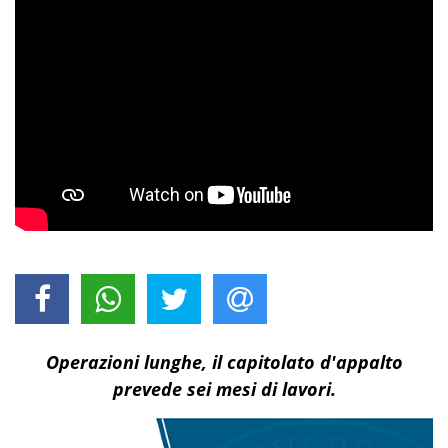
Operazioni lunghe, il capitolato d'appalto
prevede sei mesi di lavori.