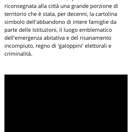
riconsegnata alla città una grande porzione di
territorio che è stata, per decenni, la cartolina
simbolo dell'abbandono di intere famiglie da
parte delle Istituzioni, il luogo emblematico
dell'emergenza abitativa e del risanamento
incompiuto, regno di 'galoppini' elettorali e
criminalità.