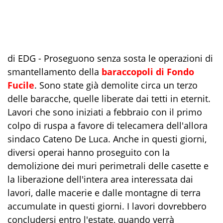
di EDG - Proseguono senza sosta le operazioni di
smantellamento della
baraccopoli di Fondo
Fucile
. Sono state già demolite circa un terzo
delle baracche, quelle liberate dai tetti in eternit.
Lavori che sono iniziati a febbraio con il primo
colpo di ruspa a favore di telecamera dell'allora
sindaco Cateno De Luca. Anche in questi giorni,
diversi operai hanno proseguito con la
demolizione dei muri perimetrali delle casette e
la liberazione dell'intera area interessata dai
lavori, dalle macerie e dalle montagne di terra
accumulate in questi giorni. I lavori dovrebbero
concludersi entro l'estate, quando verrà