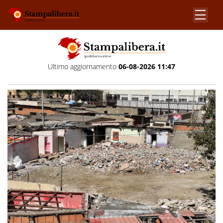
Ultimo aggiornamento
06-08-2026 11:47