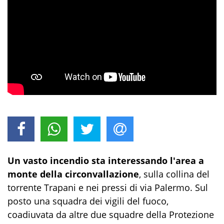
Un vasto
incendio sta interessando l'area a
monte della circonvallazione
, sulla collina del
torrente Trapani e nei pressi di via Palermo. Sul
posto una squadra dei vigili del fuoco,
coadiuvata da altre due squadre della Protezione