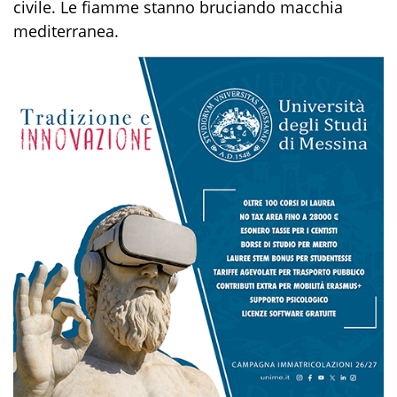
civile. Le fiamme stanno bruciando macchia
mediterranea.