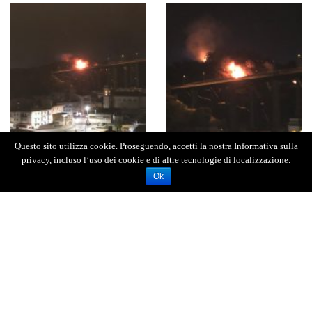
Questo sito utilizza cookie. Proseguendo, accetti la nostra Informativa sulla
privacy, incluso l’uso dei cookie e di altre tecnologie di localizzazione.
Ok