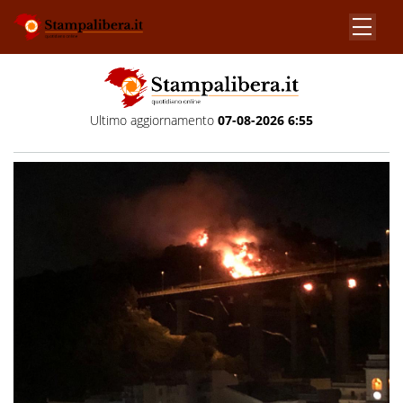
Ultimo aggiornamento
07-08-2026 6:55