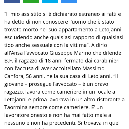
“Il mio assistito si è dichiarato estraneo ai fatti e
ha detto di non conoscere l’uomo che è stato
trovato morto nel suo appartamento a Letojanni
escludendo anche qualsiasi rapporto di qualsiasi
tipo anche sessuale con la vittima”. A dirlo
all’Ansa l’avvocato Giuseppe Marino che difende
B.F. il ragazzo di 18 anni fermato dai carabinieri
con l’accusa di aver accoltellato Massimo
Canfora, 56 anni, nella sua casa di Letojanni. “Il
giovane – prosegue l’avvocato – è un bravo
ragazzo, lavora come cameriere in un locale a
Letojanni e prima lavorava in un altro ristorante a
Taormina sempre come cameriere. E’ un
lavoratore onesto e non ha mai fatto male a
nessuno e non ha precedenti. Si trovava in quel