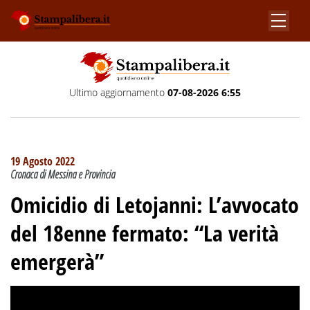
Ultimo aggiornamento
07-08-2026 6:55
19 Agosto 2022
Cronaca di Messina e Provincia
Omicidio di Letojanni: L’avvocato
del 18enne fermato: “La verità
emergerà”