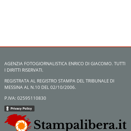
AGENZIA FOTOGIORNALISTICA ENRICO DI GIACOMO. TUTTI
I DIRITTI RISERVATI.
REGISTRATA AL REGISTRO STAMPA DEL TRIBUNALE DI
MESSINA AL N.10 DEL 02/10/2006.
P.IVA: 02595110830