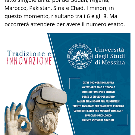
Marocco, Pakistan, Siria e Chad. I minori, in
questo momento, risultano tra i 6 e gli 8. Ma
occorrerà attendere per avere il numero esatto.