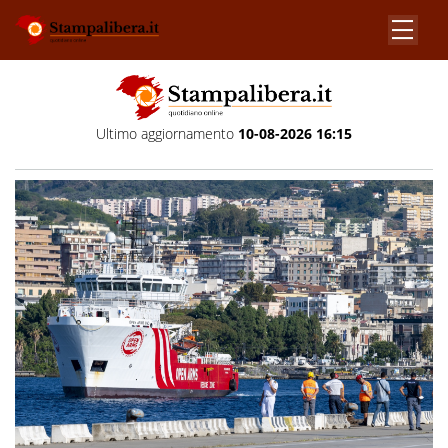
Ultimo aggiornamento
10-08-2026 16:15