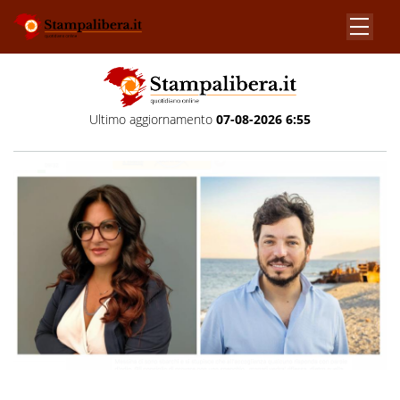
Ultimo aggiornamento
07-08-2026 6:55