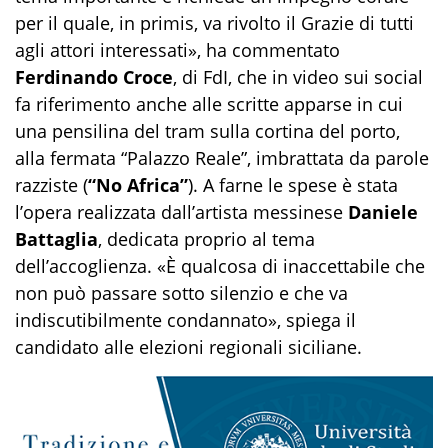
per il quale, in primis, va rivolto il Grazie di tutti
agli attori interessati», ha commentato
Ferdinando Croce
, di FdI, che in video sui social
fa riferimento anche alle scritte apparse in cui
una pensilina del tram sulla cortina del porto,
alla fermata “Palazzo Reale”, imbrattata da parole
razziste (
“No Africa”
). A farne le spese è stata
l’opera realizzata dall’artista messinese
Daniele
Battaglia
, dedicata proprio al tema
dell’accoglienza. «È qualcosa di inaccettabile che
non può passare sotto silenzio e che va
indiscutibilmente condannato», spiega il
candidato alle elezioni regionali siciliane.