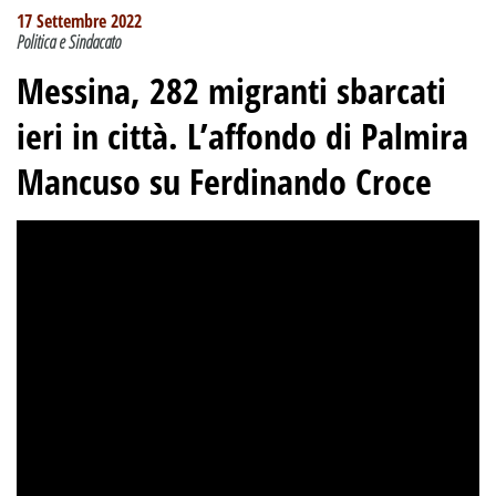
17 Settembre 2022
Politica e Sindacato
Messina, 282 migranti sbarcati
ieri in città. L’affondo di Palmira
Mancuso su Ferdinando Croce