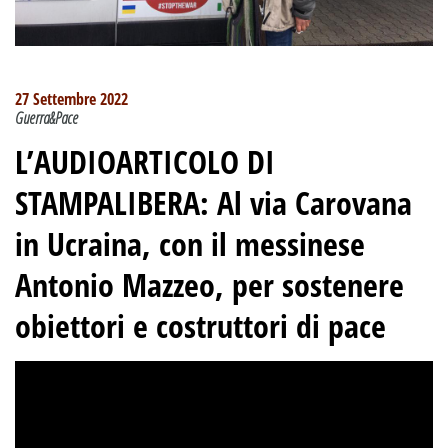
27 Settembre 2022
Guerra&Pace
L’AUDIOARTICOLO DI
STAMPALIBERA
:
Al via Carovana
in Ucraina, con il messinese
Antonio Mazzeo, per sostenere
obiettori e costruttori di pace