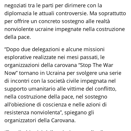
negoziati tra le parti per dirimere con la
diplomazia le attuali controversie
. Ma soprattutto
per
offrire un concreto sostegno a
lle realtà
nonviolente ucraine impegnate nella costruzione
della pace.
“
Dopo due delegazioni e alcune missioni
esplorative realizzate nei mesi passati, le
organizzazioni della carovana “Stop The War
Now
”
tornano in Ucraina
per svolgere una serie
di incontri con la società civile impegnata nel
supporto umanitario alle vittime del conflitto,
nella costruzione della pace, nel sostegno
all’obiezione di coscienza e nelle azioni di
resistenza nonviolenta
”, spiegano gli
organizzatori della Carovana
.