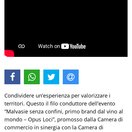
Condividere un’esperienza per valorizzare i
territori. Questo il filo conduttore dell’evento
“Malvasie senza confini, primo brand dal vino al
mondo – Opus Loci”, promosso dalla Camera di
commercio in sinergia con la Camera di