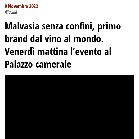
9 Novembre 2022
Attualità
Malvasia senza confini, primo
brand dal vino al mondo.
Venerdì mattina l’evento al
Palazzo camerale