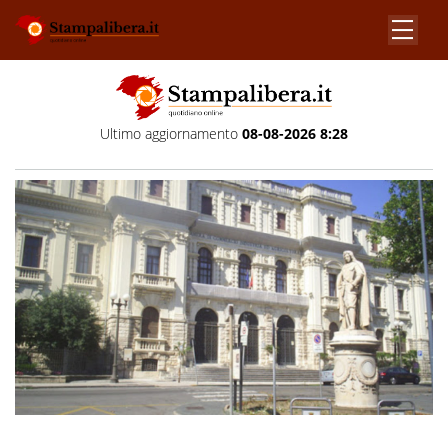
Ultimo aggiornamento
08-08-2026 8:28