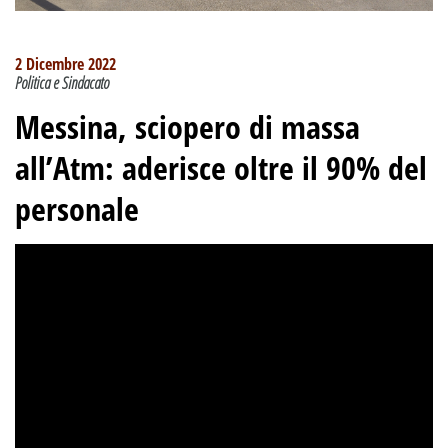
2 Dicembre 2022
Politica e Sindacato
Messina, sciopero di massa
all’Atm: aderisce oltre il 90% del
personale