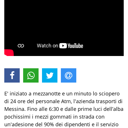
E' iniziato a mezzanotte e un minuto lo sciopero
di 24 ore del personale Atm, l'azienda trasporti di
Messina. Fino alle 6:30 e dalle prime luci dell’alba
pochissimi i mezzi gommati in strada con
un'adesione del 90% dei dipendenti e il servizio