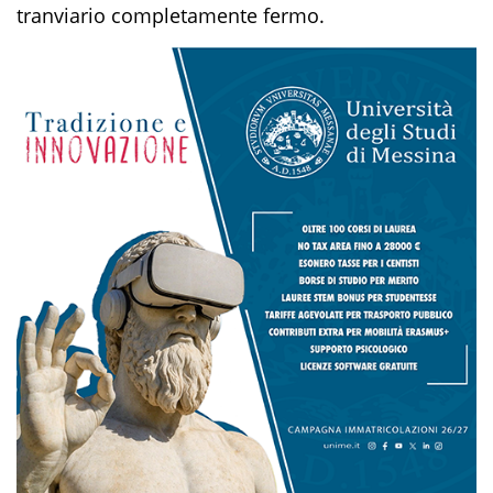
tranviario completamente fermo.