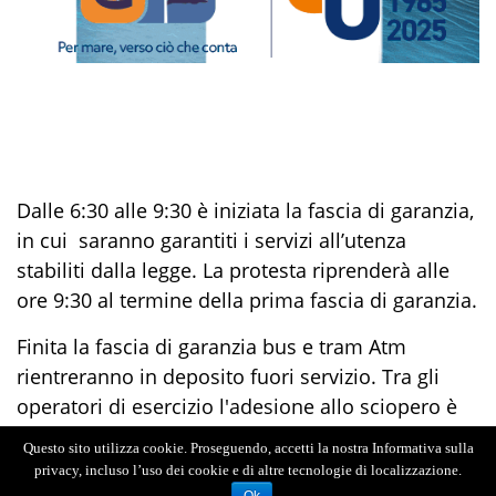
Dalle 6:30 alle 9:30 è iniziata la fascia di garanzia,
in cui saranno garantiti i servizi all’utenza
stabiliti dalla legge. La protesta riprenderà alle
ore 9:30 al termine della prima fascia di garanzia.
Finita la fascia di garanzia bus e tram Atm
rientreranno in deposito fuori servizio. Tra gli
operatori di esercizio l'adesione allo sciopero è
stata del 95%.
Questo sito utilizza cookie. Proseguendo, accetti la nostra Informativa sulla
privacy, incluso l’uso dei cookie e di altre tecnologie di localizzazione.