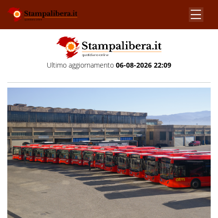
Ultimo aggiornamento
06-08-2026 22:09