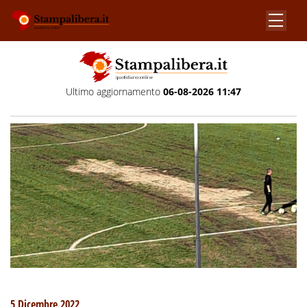
Ultimo aggiornamento
06-08-2026 11:47
5 Dicembre 2022