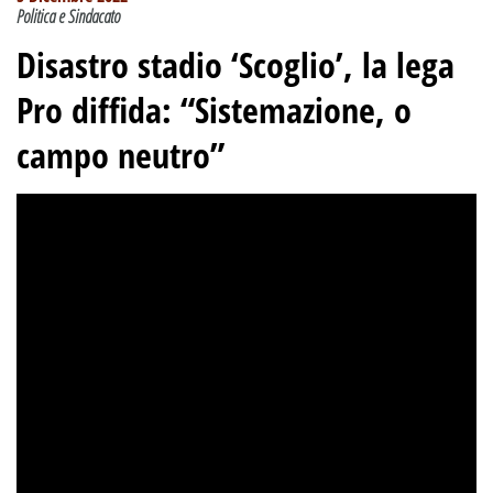
Politica e Sindacato
Disastro stadio ‘Scoglio’, la lega
Pro diffida: “Sistemazione, o
campo neutro”