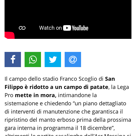
Il campo dello stadio Franco Scoglio di
San
Filippo è ridotto a un campo di patate
, la Lega
Pro
mette in mora,
intimandone la
sistemazione e chiedendo “un piano dettagliato
di interventi di manutenzione che garantisca il
ripristino del manto erboso prima della prossima
gara interna in programma il 18 dicembre”,