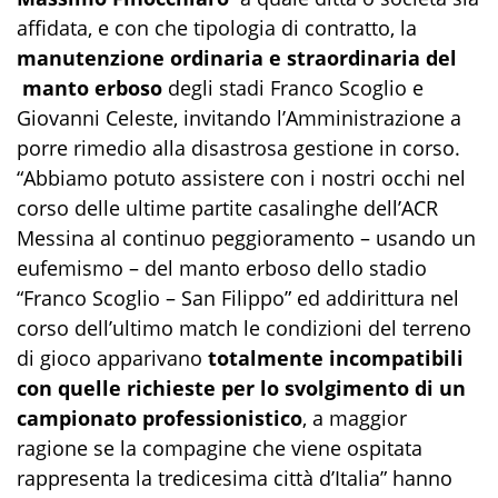
affidata, e con che tipologia di contratto, la
manutenzione ordinaria e straordinaria del
manto erboso
degli stadi Franco Scoglio e
Giovanni Celeste, invitando l’Amministrazione a
porre rimedio alla disastrosa gestione in corso.
“Abbiamo potuto assistere con i nostri occhi nel
corso delle ultime partite casalinghe dell’ACR
Messina al continuo peggioramento – usando un
eufemismo – del manto erboso dello stadio
“Franco Scoglio – San Filippo” ed addirittura nel
corso dell’ultimo match le condizioni del terreno
di gioco apparivano
totalmente incompatibili
con quelle richieste per lo svolgimento di un
campionato professionistico
, a maggior
ragione se la compagine che viene ospitata
rappresenta la tredicesima città d’Italia” hanno