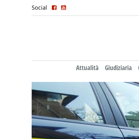
Social
Attualità
Giudiziaria