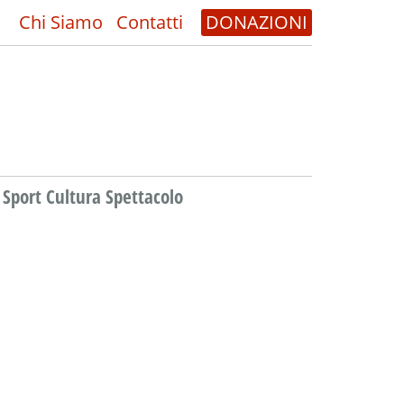
Chi Siamo
Contatti
DONAZIONI
Sport Cultura Spettacolo