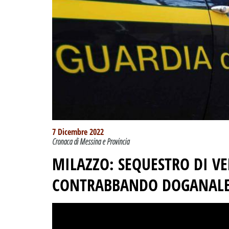
7 Dicembre 2022
Cronaca di Messina e Provincia
MILAZZO: SEQUESTRO DI VE
CONTRABBANDO DOGANALE E