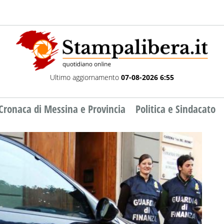
Ultimo aggiornamento
07-08-2026 6:55
Cronaca di Messina e Provincia
Politica e Sindacato