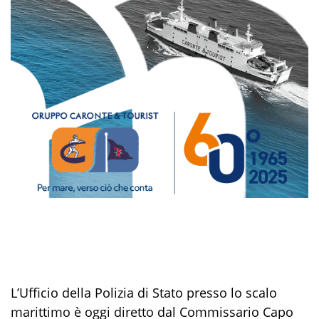
L’Ufficio della Polizia di Stato presso lo scalo
marittimo è oggi diretto dal Commissario Capo