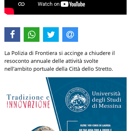
La Polizia di Frontiera si accinge a chiudere il
resoconto annuale delle attività svolte
nell’ambito portuale della Città dello Stretto.