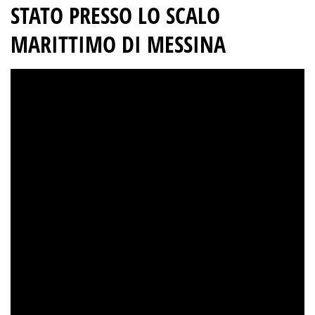
STATO PRESSO LO SCALO
MARITTIMO DI MESSINA