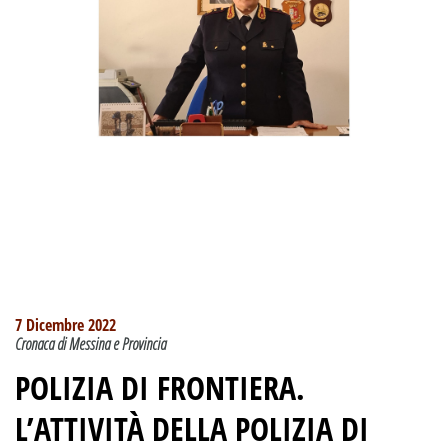
7 Dicembre 2022
Cronaca di Messina e Provincia
POLIZIA DI FRONTIERA.
L’ATTIVITÀ DELLA POLIZIA DI