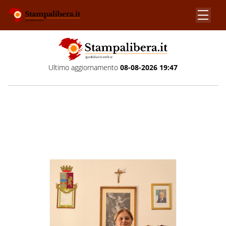
Ultimo aggiornamento
08-08-2026 19:47