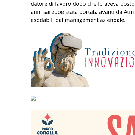
datore di lavoro dopo che lo aveva posto 
anni sarebbe stata portata avanti da Atm
esodabili dal management aziendale.