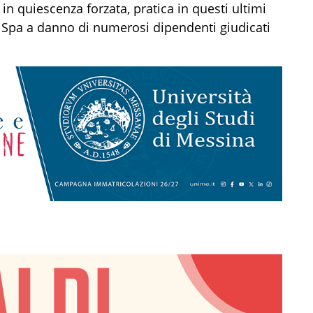
in quiescenza forzata, pratica in questi ultimi
 Spa a danno di numerosi dipendenti giudicati