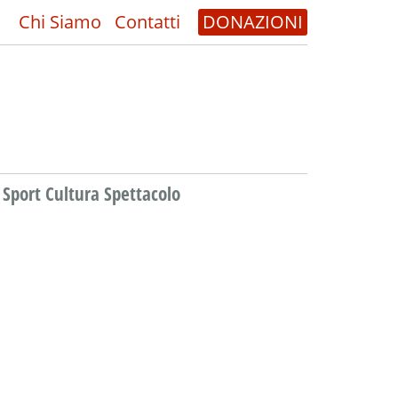
Chi Siamo
Contatti
DONAZIONI
Sport Cultura Spettacolo