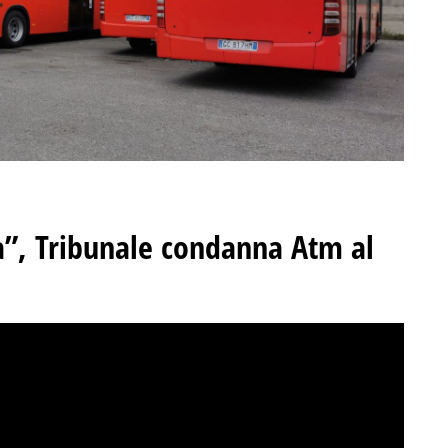
ta”, Tribunale condanna Atm al