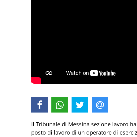
Il Tribunale di Messina sezione lavoro h
posto di lavoro di un operatore di eserci