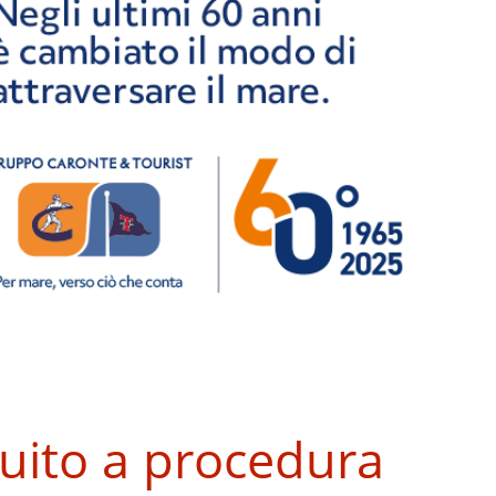
guito a procedura