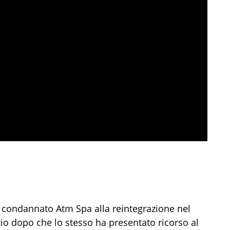
a condannato Atm Spa alla reintegrazione nel
zio dopo che lo stesso ha presentato ricorso al