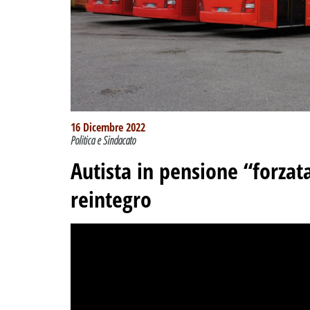
16 Dicembre 2022
Politica e Sindacato
Autista in pensione “forza
reintegro