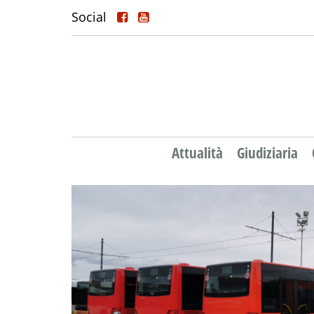
Social
Attualità
Giudiziaria