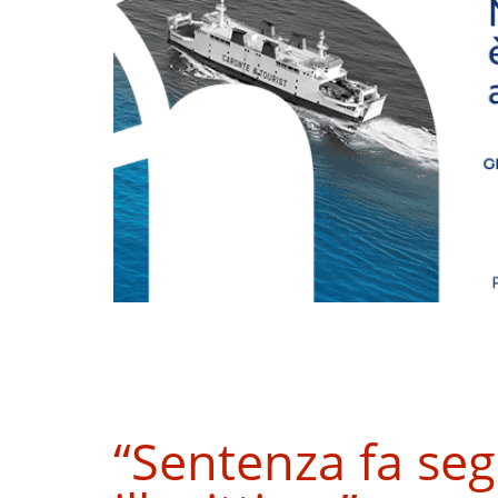
“Sentenza fa se