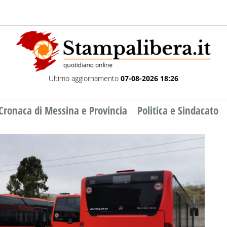
Ultimo aggiornamento
07-08-2026 18:26
Cronaca di Messina e Provincia
Politica e Sindacato