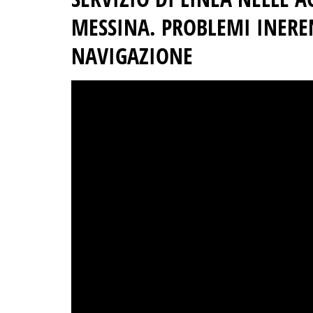
MESSINA. PROBLEMI INEREN
NAVIGAZIONE