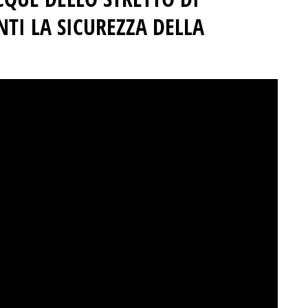
TI LA SICUREZZA DELLA