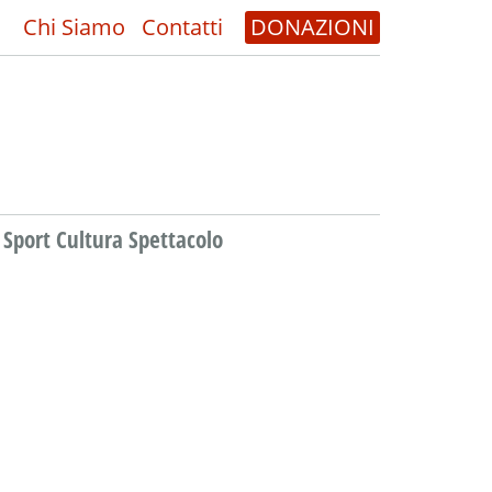
Chi Siamo
Contatti
DONAZIONI
Sport Cultura Spettacolo