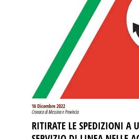
16 Dicembre 2022
Cronaca di Messina e Provincia
RITIRATE LE SPEDIZIONI A 
SERVIZIO DI LINEA NELLE A