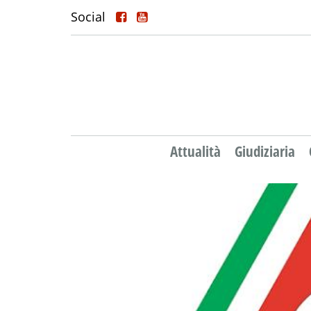
Social
Attualità
Giudiziaria