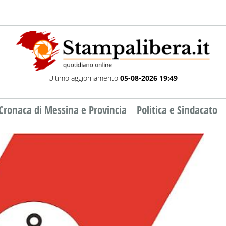
Ultimo aggiornamento
05-08-2026 19:49
Cronaca di Messina e Provincia
Politica e Sindacato