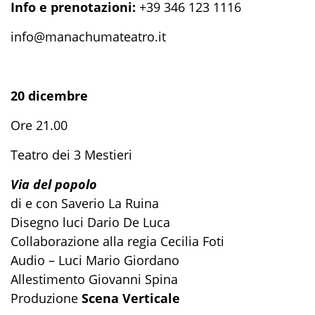
Info e prenotazioni:
+39 346 123 1116
info@manachumateatro.it
20 dicembre
Ore 21.00
Teatro dei 3 Mestieri
Via del popolo
di e con Saverio La Ruina
Disegno luci Dario De Luca
Collaborazione alla regia Cecilia Foti
Audio – Luci Mario Giordano
Allestimento Giovanni Spina
Produzione
Scena Verticale