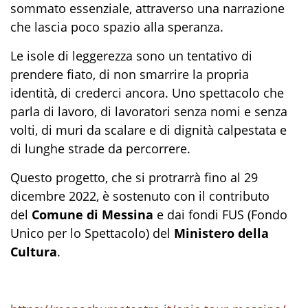
sommato essenziale, attraverso una narrazione
che lascia poco spazio alla speranza.
Le isole di leggerezza sono un tentativo di
prendere fiato, di non smarrire la propria
identità, di crederci ancora. Uno spettacolo che
parla di lavoro, di lavoratori senza nomi e senza
volti, di muri da scalare e di dignità calpestata e
di lunghe strade da percorrere.
Questo progetto, che si protrarrà fino al 29
dicembre 2022, è sostenuto con il contributo
del
Comune di Messina
e dai fondi FUS (Fondo
Unico per lo Spettacolo) del
Ministero della
Cultura
.