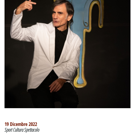
19 Dicembre 2022
Sport Cultura Spettacolo