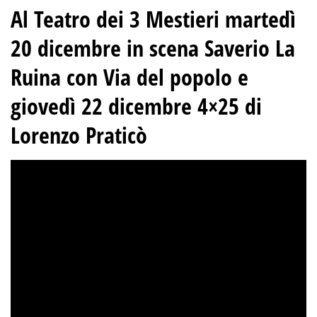
Al Teatro dei 3 Mestieri martedì
20 dicembre in scena Saverio La
Ruina con Via del popolo e
giovedì 22 dicembre 4×25 di
Lorenzo Praticò