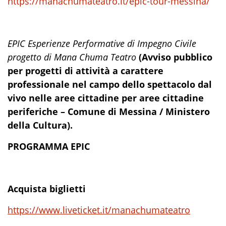
https://manachumateatro.it/epic-tour-messina/
EPIC Esperienze Performative di Impegno Civile
progetto di Mana Chuma Teatro
(Avviso pubblico
per progetti di attività a carattere
professionale nel campo dello spettacolo dal
vivo nelle aree cittadine per aree cittadine
periferiche – Comune di Messina / Ministero
della Cultura).
PROGRAMMA EPIC
Acquista biglietti
https://www.liveticket.it/manachumateatro