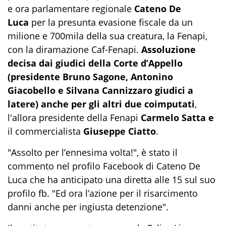
e ora parlamentare regionale
Cateno De
Luca
per la presunta evasione fiscale da un
milione e 700mila della sua creatura, la Fenapi,
con la diramazione Caf-Fenapi.
Assoluzione
decisa dai giudici della Corte d’Appello
(presidente Bruno Sagone, Antonino
Giacobello e Silvana Cannizzaro giudici a
latere)
anche per gli altri due coimputati
,
l'allora presidente della Fenapi
Carmelo Satta e
il commercialista
Giuseppe Ciatto
.
"Assolto per l’ennesima volta!", è stato il
commento nel profilo Facebook di Cateno De
Luca che ha anticipato una diretta alle 15 sul suo
profilo fb. "Ed ora l’azione per il risarcimento
danni anche per ingiusta detenzione".