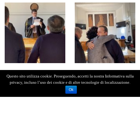
Questo sito utilizza cookie. Proseguendo, accetti la nostra Informativa sulla
privacy, incluso l’uso dei cookie e di altre tecnologie di localizzazione.
Ok