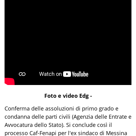
Foto e video Edg -
Conferma delle assoluzioni di primo grado e
condanna delle parti civili (Agenzia delle Entrate e
Avvocatura dello Stato). Si conclude così il
processo Caf-Fenapi per l'ex sindaco di Messina