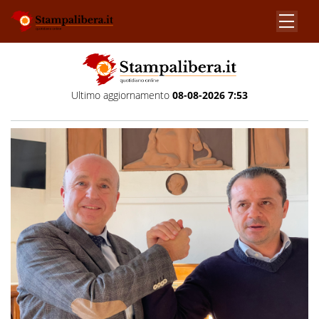
Ultimo aggiornamento
08-08-2026 7:53