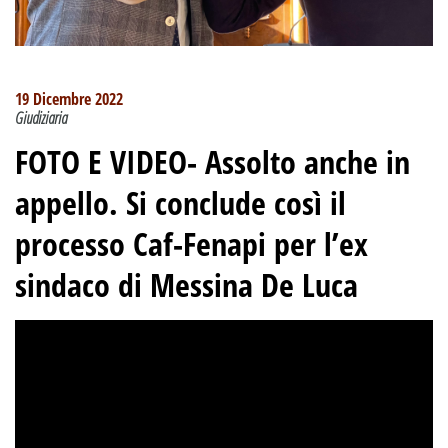
19 Dicembre 2022
Giudiziaria
FOTO E VIDEO-
Assolto anche in
appello
.
Si conclude così il
processo Caf-Fenapi per l’ex
sindaco di Messina De Luca