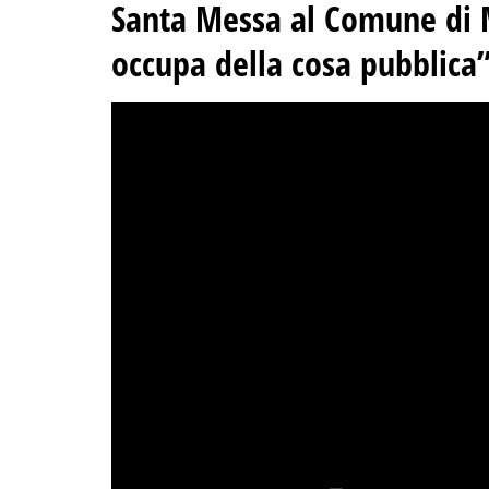
Santa Messa al Comune di Me
occupa della cosa pubblica