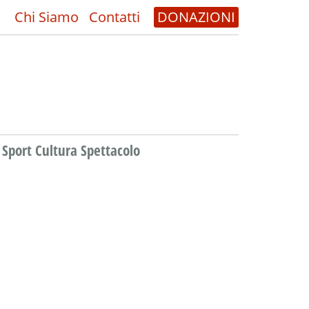
Chi Siamo
Contatti
DONAZIONI
Sport Cultura Spettacolo