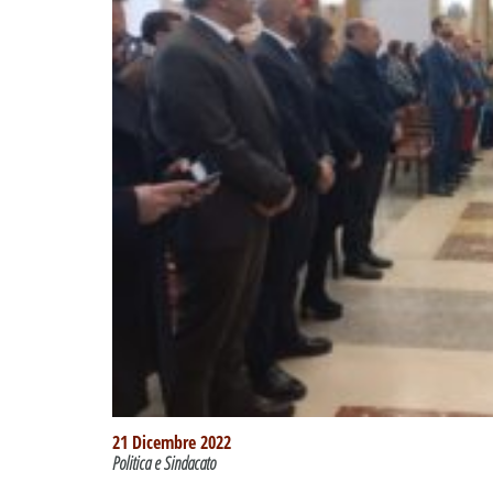
21 Dicembre 2022
Politica e Sindacato