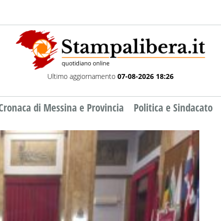
Ultimo aggiornamento
07-08-2026 18:26
Cronaca di Messina e Provincia
Politica e Sindacato