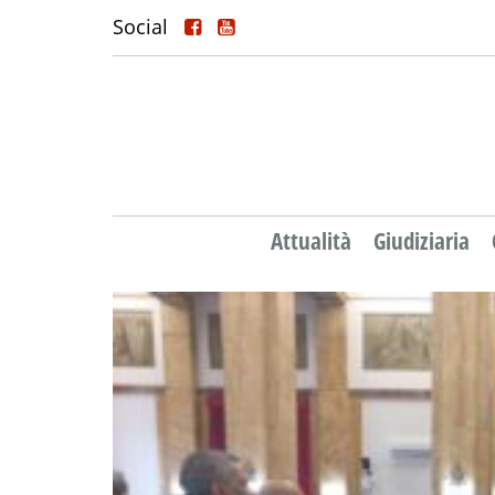
Social
Attualità
Giudiziaria