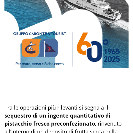
Tra le operazioni più rilevanti si segnala il
sequestro di un ingente quantitativo di
pistacchio fresco preconfezionato
, rinvenuto
all’interno di un deposito di frutta secca della