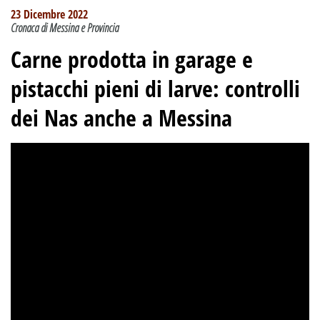
23 Dicembre 2022
Cronaca di Messina e Provincia
Carne prodotta in garage e
pistacchi pieni di larve: controlli
dei Nas anche a Messina