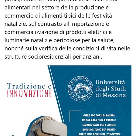
alimentari nel settore della produzione e
commercio di alimenti tipici delle festività
natalizie, sul contrasto all’importazione e
commercializzazione di prodotti elettrici e
luminarie natalizie pericolose per la salute,
nonché sulla verifica delle condizioni di vita nelle
strutture socioresidenziali per anziani.