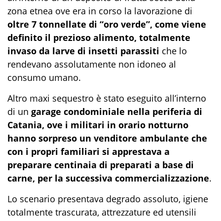
zona etnea ove era in corso la lavorazione di
oltre 7 tonnellate di “oro verde”, come viene
definito il prezioso alimento, totalmente
invaso da larve di insetti parassiti
che lo
rendevano assolutamente non idoneo al
consumo umano.
Altro maxi sequestro è stato eseguito all’interno
di un
garage condominiale nella periferia di
Catania, ove i militari in orario notturno
hanno sorpreso un venditore ambulante che
con i propri familiari si apprestava a
preparare centinaia di preparati a base di
carne, per la successiva commercializzazione
.
Lo scenario presentava degrado assoluto, igiene
totalmente trascurata, attrezzature ed utensili