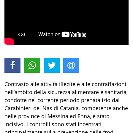
Contrasto alle attività illecite e alle contraffazioni
nell’ambito della sicurezza alimentare e sanitaria,
condotte nel corrente periodo prenatalizio dai
Carabinieri del Nas di Catania, competente anche
nelle province di Messina ed Enna, è stato
incisivo. I controlli sono stati incentrati
principalmente sulla prevenzione delle frodi