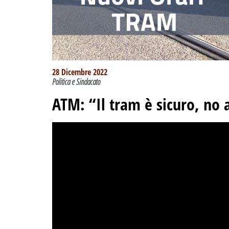
28 Dicembre 2022
Politica e Sindacato
ATM: “Il tram è sicuro, no a