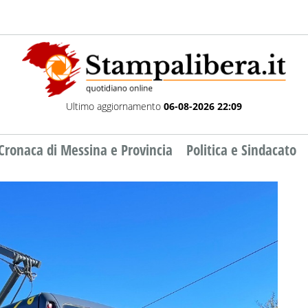
Ultimo aggiornamento
06-08-2026 22:09
Cronaca di Messina e Provincia
Politica e Sindacato