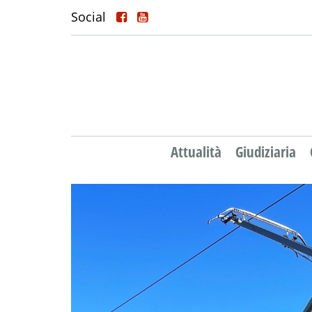
Social
Attualità
Giudiziaria