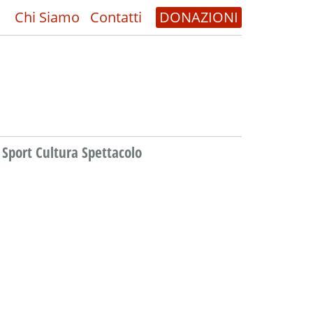
Chi Siamo
Contatti
DONAZIONI
Sport Cultura Spettacolo