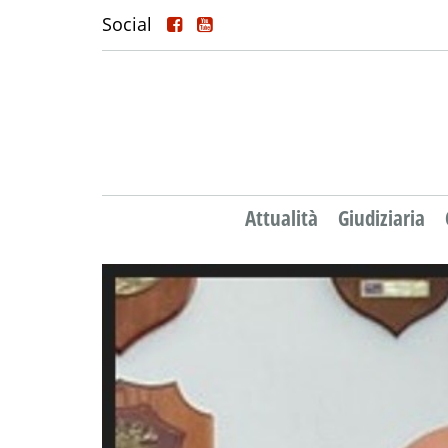
Social
Attualità
Giudiziaria