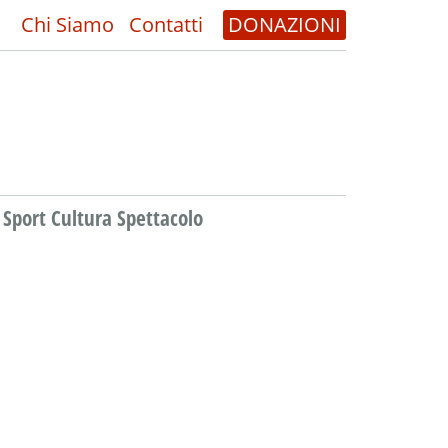
Chi Siamo
Contatti
DONAZIONI
Sport Cultura Spettacolo