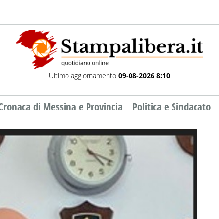
Ultimo aggiornamento
09-08-2026 8:10
Cronaca di Messina e Provincia
Politica e Sindacato