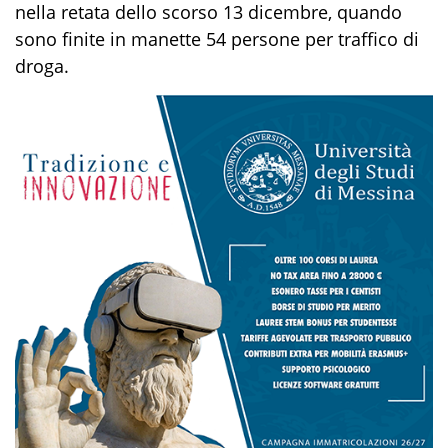
nella retata dello scorso 13 dicembre, quando
sono finite in manette 54 persone per traffico di
droga.