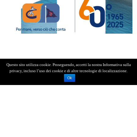
Questo sito utilizza cookie. Proseguendo, accetti la nostra Informativa sulla
privacy, incluso l’uso dei cookie e di altre tecnologie di localizzazione.
Ok