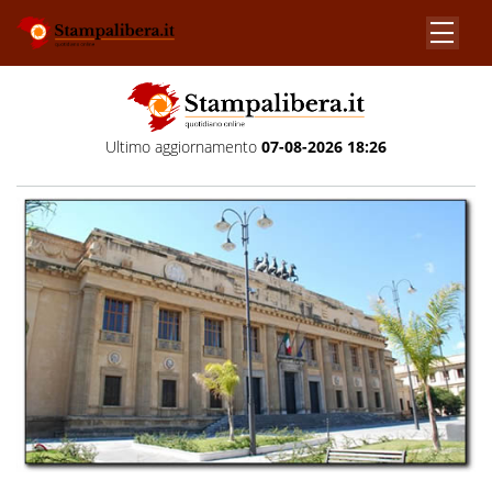
Ultimo aggiornamento
07-08-2026 18:26