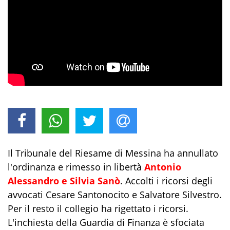
Il Tribunale del Riesame di Messina ha annullato
l'ordinanza e rimesso in libertà
Antonio
Alessandro e Silvia Sanò
. Accolti i ricorsi degli
avvocati Cesare Santonocito e Salvatore Silvestro.
Per il resto il collegio ha rigettato i ricorsi.
L'inchiesta della Guardia di Finanza è sfociata