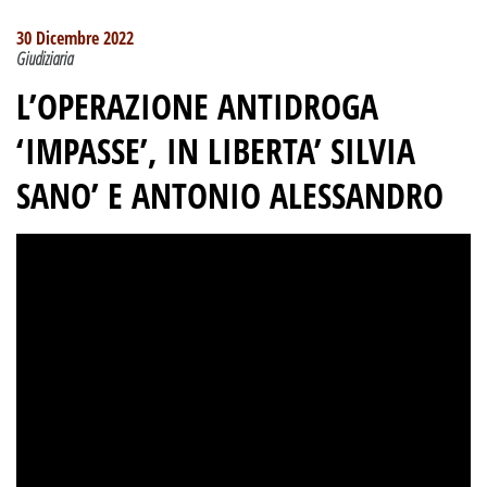
30 Dicembre 2022
Giudiziaria
L’OPERAZIONE ANTIDROGA
‘IMPASSE’, IN LIBERTA’ SILVIA
SANO’ E ANTONIO ALESSANDRO