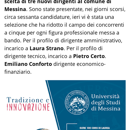
scelta di tre nuovi dirigenti al comune di
Messina
. Sono state presentate, nei giorni scorsi,
circa sessanta candidature, ieri vi è stata una
selezione che ha ridotto il campo dei concorrenti
a cinque per ogni figura professionale messa a
bando. Per il profilo di dirigente amministrativo,
incarico a
Laura Strano
. Per il profilo di
dirigente tecnico, incarico a
Pietro Certo
.
Emiliano Conforto
dirigente economico-
finanziario.