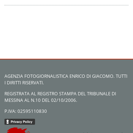
AGENZIA FOTOGIORNALISTICA ENRICO DI GIACOMO. TUTTI
I DIRITTI RISERVATI.
REGISTRATA AL REGISTRO STAMPA DEL TRIBUNALE DI
MESSINA AL N.10 DEL 02/10/2006.
P.IVA: 02595110830