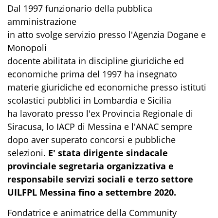
Dal 1997 funzionario della pubblica
amministrazione
in atto svolge servizio presso l'Agenzia Dogane e
Monopoli
docente abilitata in discipline giuridiche ed
economiche prima del 1997 ha insegnato
materie giuridiche ed economiche presso istituti
scolastici pubblici in Lombardia e Sicilia
ha lavorato presso l'ex Provincia Regionale di
Siracusa, lo IACP di Messina e l'ANAC sempre
dopo aver superato concorsi e pubbliche
selezioni.
E' stata dirigente sindacale
provinciale segretaria organizzativa e
responsabile servizi sociali e terzo settore
UILFPL Messina fino a settembre 2020.
Fondatrice e animatrice della Community