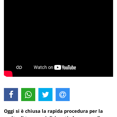
Oggi si è chiusa la rapida procedura per la