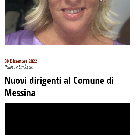
30 Dicembre 2022
Politica e Sindacato
Nuovi dirigenti al Comune di
Messina