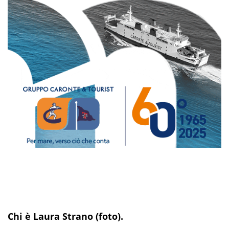
Chi è Laura Strano (foto).