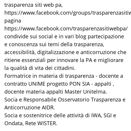
trasparenza siti web pa,
https://www.facebook.com/groups/trasparenzasiti
pagina
https://www.facebook.com/trasparenzasitiwebpa/
condivide sui social e in vari blog partecipazione
e conoscenza sui temi della trasparenza,
accessibilità, digitalizzazione e anticorruzione che
ritiene essenziali per innovare la PA e migliorare
la qualità di vita dei cittadini.
Formatrice in materia di trasparenza - docente a
contratto UNIME progetto PON SIA - appalti ,
docente materia appalti Master Unitelma.
Socia e Responsabile Osservatorio Trasparenza e
Anticorruzione AIDR.
Socia e sostenitrice delle attività di IWA, SGI e
Ondata, Rete WISTER.