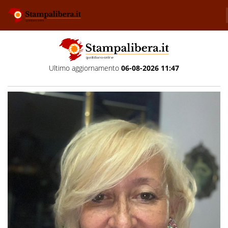
Ultimo aggiornamento
06-08-2026 11:47