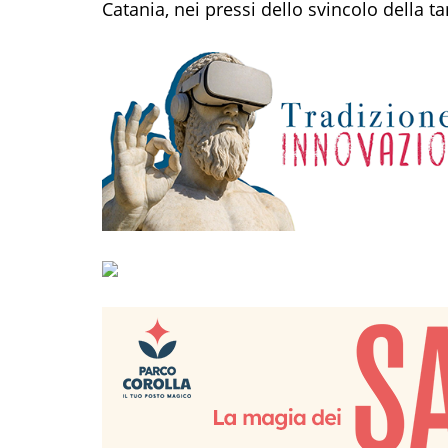
Catania, nei pressi dello svincolo della t