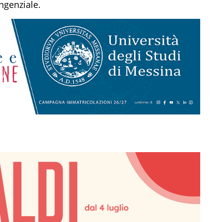
angenziale.