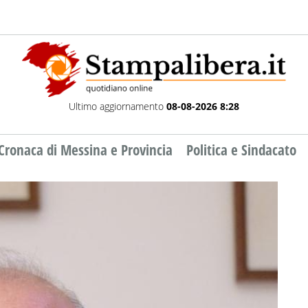
Ultimo aggiornamento
08-08-2026 8:28
Cronaca di Messina e Provincia
Politica e Sindacato