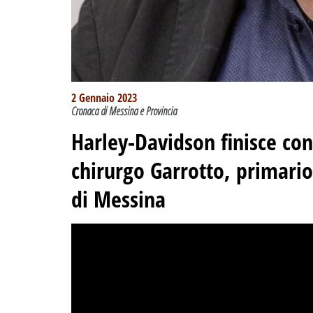
2 Gennaio 2023
Cronaca di Messina e Provincia
Harley-Davidson finisce co
chirurgo Garrotto, primario
di Messina