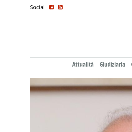
Social
Attualità
Giudiziaria