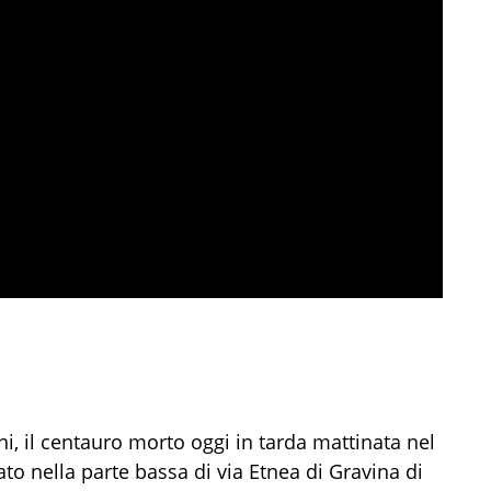
nni, il centauro morto oggi in tarda mattinata nel
cato nella parte bassa di via Etnea di Gravina di