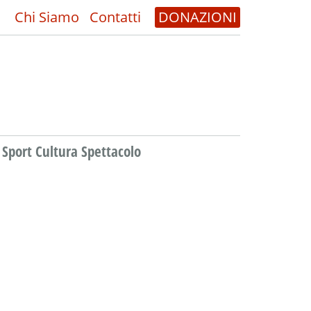
Chi Siamo
Contatti
DONAZIONI
Sport Cultura Spettacolo