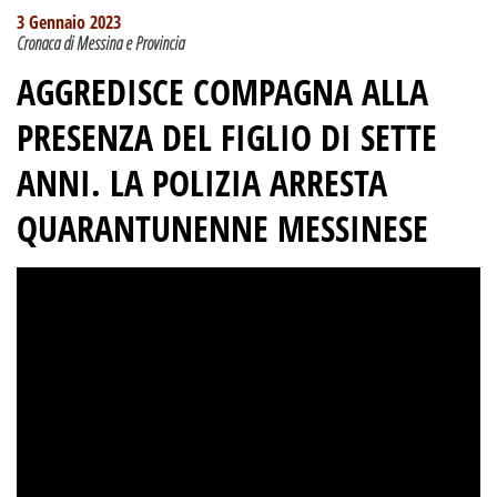
3 Gennaio 2023
Cronaca di Messina e Provincia
AGGREDISCE COMPAGNA ALLA
PRESENZA DEL FIGLIO DI SETTE
ANNI. LA POLIZIA ARRESTA
QUARANTUNENNE MESSINESE