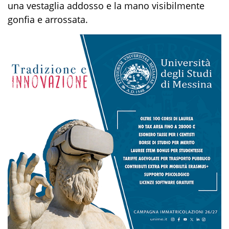
una vestaglia addosso e la mano visibilmente
gonfia
e
arrossata
.