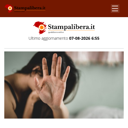
Ultimo aggiornamento
07-08-2026 6:55