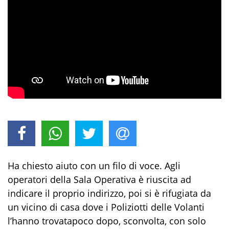
Ha chiesto aiuto con un filo di voce. Agli
operatori della Sala Operativa è riuscita ad
indicare il proprio indirizzo, poi si è rifugia
ta da
un vicino di casa dove i P
oliziot
ti delle Volanti
l’hanno trovata
poco dopo, sconvolta, con solo