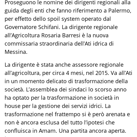
Proseguono le nomine dei dirigenti regionali alla
guida degli enti che fanno riferimento a Palermo,
per effetto dello spoil system operato dal
Governatore Schifani. La dirigente regionale
all’Agricoltura Rosaria Barresi è la nuova
commissaria straordinaria dell’Ati idrica di
Messina.
La dirigente è stata anche assessore regionale
all’agricoltura, per circa 4 mesi, nel 2015. Va all’Ati
in un momento delicato di trasformazione della
società. L’assemblea dei sindaci lo scorso anno
ha optato per la trasformazione in società in
house per la gestione dei servizi idrici. La
trasformazione nel frattempo si è però arenata e
non è ancora esclusa del tutto l’ipotesi che
confluisca in Amam. Una partita ancora aperta.