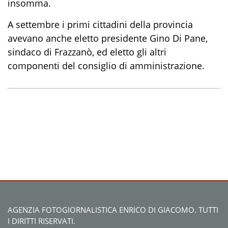
insomma.
A settembre i primi cittadini della provincia
avevano anche eletto presidente Gino Di Pane,
sindaco di Frazzanò, ed eletto gli altri
componenti del consiglio di amministrazione.
AGENZIA FOTOGIORNALISTICA ENRICO DI GIACOMO. TUTTI
I DIRITTI RISERVATI.