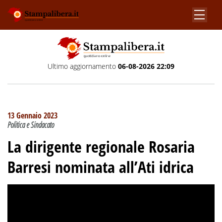
Ultimo aggiornamento
06-08-2026 22:09
13 Gennaio 2023
Politica e Sindacato
La dirigente regionale Rosaria
Barresi nominata all’Ati idrica