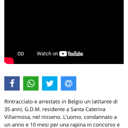
Rintracciato e arrestato in Belgio un latitante di
35 anni, G.D.M. residente a Santa Caterina
Villarmosa, nel nisseno. L'uomo, condannato a
un anno e 10 mesi per una rapina in concorso e