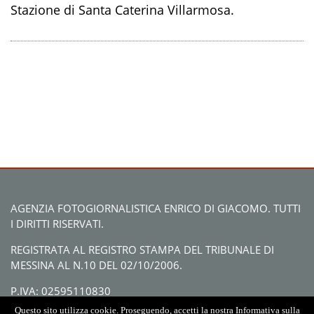
Stazione di Santa Caterina Villarmosa.
AGENZIA FOTOGIORNALISTICA ENRICO DI GIACOMO. TUTTI
I DIRITTI RISERVATI.
REGISTRATA AL REGISTRO STAMPA DEL TRIBUNALE DI
MESSINA AL N.10 DEL 02/10/2006.
P.IVA: 02595110830
Questo sito utilizza cookie. Proseguendo, accetti la nostra Informativa sulla