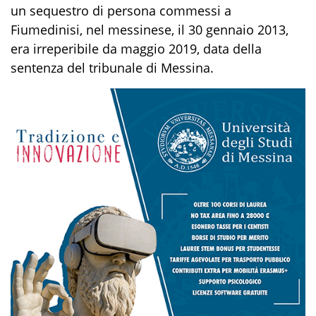
un sequestro di persona commessi a
Fiumedinisi, nel messinese, il 30 gennaio 2013,
era irreperibile da maggio 2019, data della
sentenza del tribunale di Messina.