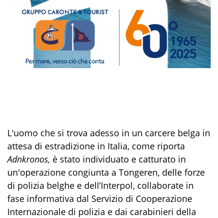
L'uomo
che si trova adesso in un carcere belga in
attesa di estradizione in Italia, come riporta
Adnkronos,
è stato individuato e catturato in
un'operazione congiunta a Tongeren, delle forze
di polizia belghe e dell’Interpol, collaborate in
fase informativa dal Servizio di Cooperazione
Internazionale di polizia e dai carabinieri della