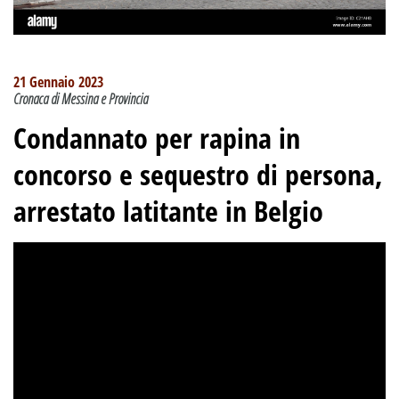
21 Gennaio 2023
Cronaca di Messina e Provincia
Condannato per rapina in
concorso e sequestro di persona,
arrestato latitante in Belgio