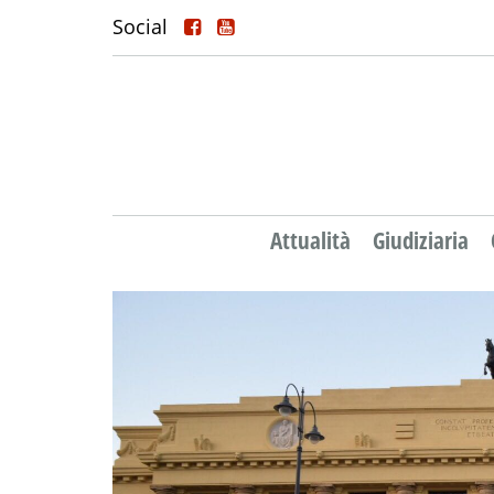
Social
Attualità
Giudiziaria