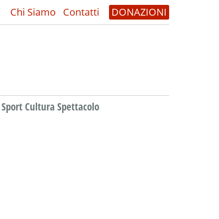
Chi Siamo
Contatti
DONAZIONI
Sport Cultura Spettacolo