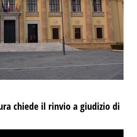
a chiede il rinvio a giudizio di