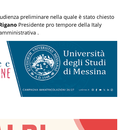
'udienza preliminare nella quale è stato chiesto
Rigano
Presidente pro tempore della Italy
amministrativa .