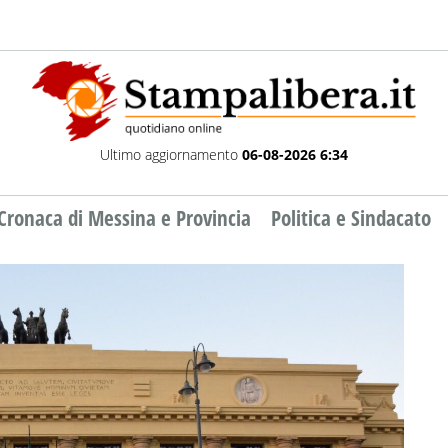
Ultimo aggiornamento
06-08-2026 6:34
Cronaca di Messina e Provincia
Politica e Sindacato