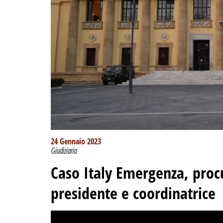
24 Gennaio 2023
Giudiziaria
Caso Italy Emergenza, procur
presidente e coordinatrice